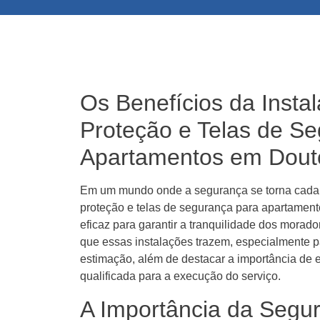
Os Benefícios da Insta
Proteção e Telas de S
Apartamentos em Dout
Em um mundo onde a segurança se torna cada v
proteção e telas de segurança para apartame
eficaz para garantir a tranquilidade dos morado
que essas instalações trazem, especialmente p
estimação, além de destacar a importância de 
qualificada para a execução do serviço.
A Importância da Segu