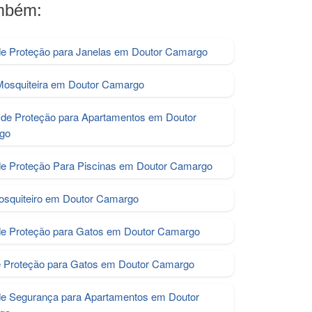
ambém:
de Proteção para Janelas em Doutor Camargo
Mosquiteira em Doutor Camargo
de Proteção para Apartamentos em Doutor
go
de Proteção Para Piscinas em Doutor Camargo
osquiteiro em Doutor Camargo
e Proteção para Gatos em Doutor Camargo
e Proteção para Gatos em Doutor Camargo
de Segurança para Apartamentos em Doutor