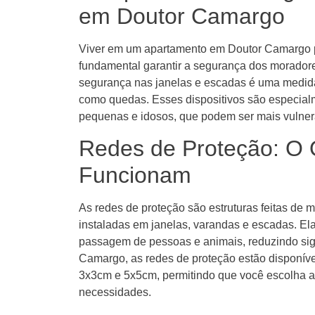
em Doutor Camargo
Viver em um apartamento em Doutor Camargo po
fundamental garantir a segurança dos moradores
segurança nas janelas e escadas é uma medida 
como quedas. Esses dispositivos são especial
pequenas e idosos, que podem ser mais vulner
Redes de Proteção: O
Funcionam
As redes de proteção são estruturas feitas de m
instaladas em janelas, varandas e escadas. El
passagem de pessoas e animais, reduzindo sig
Camargo, as redes de proteção estão disponív
3x3cm e 5x5cm, permitindo que você escolha a
necessidades.