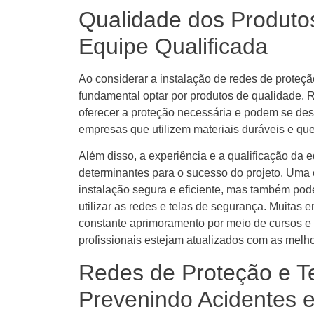
Qualidade dos Produto
Equipe Qualificada
Ao considerar a instalação de redes de proteç
fundamental optar por produtos de qualidade. 
oferecer a proteção necessária e podem se desg
empresas que utilizem materiais duráveis e q
Além disso, a experiência e a qualificação da 
determinantes para o sucesso do projeto. Uma
instalação segura e eficiente, mas também pod
utilizar as redes e telas de segurança. Muit
constante aprimoramento por meio de cursos e
profissionais estejam atualizados com as melhor
Redes de Proteção e T
Prevenindo Acidentes 