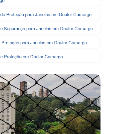
go
de Proteção para Janelas em Doutor Camargo
de Segurança para Janelas em Doutor Camargo
e Proteção para Janelas em Doutor Camargo
de Proteção em Doutor Camargo