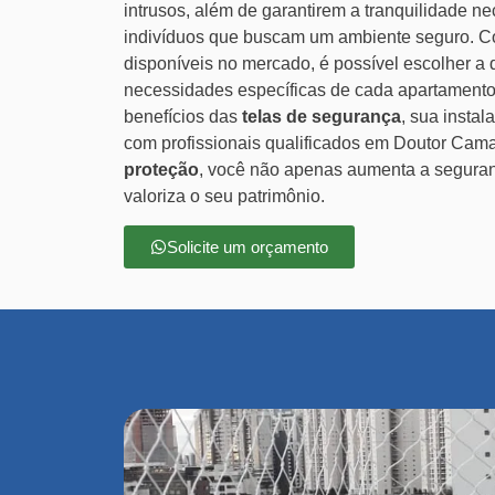
intrusos, além de garantirem a tranquilidade ne
indivíduos que buscam um ambiente seguro. 
disponíveis no mercado, é possível escolher a
necessidades específicas de cada apartamento
benefícios das
telas de segurança
, sua instal
com profissionais qualificados em Doutor Cama
proteção
, você não apenas aumenta a segura
valoriza o seu patrimônio.
Solicite um orçamento