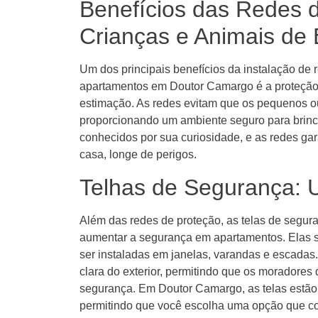
Benefícios das Redes 
Crianças e Animais de
Um dos principais benefícios da instalação de
apartamentos em Doutor Camargo é a proteção 
estimação. As redes evitam que os pequenos ou
proporcionando um ambiente seguro para brinc
conhecidos por sua curiosidade, e as redes g
casa, longe de perigos.
Telhas de Segurança: U
Além das redes de proteção, as telas de segur
aumentar a segurança em apartamentos. Elas s
ser instaladas em janelas, varandas e escadas
clara do exterior, permitindo que os moradores
segurança. Em Doutor Camargo, as telas estão d
permitindo que você escolha uma opção que co