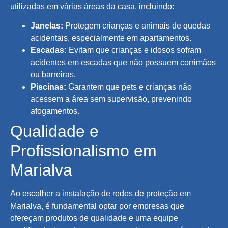
utilizadas em várias áreas da casa, incluindo:
Janelas:
Protegem crianças e animais de quedas
acidentais, especialmente em apartamentos.
Escadas:
Evitam que crianças e idosos sofram
acidentes em escadas que não possuem corrimãos
ou barreiras.
Piscinas:
Garantem que pets e crianças não
acessem a área sem supervisão, prevenindo
afogamentos.
Qualidade e
Profissionalismo em
Marialva
Ao escolher a instalação de redes de proteção em
Marialva, é fundamental optar por empresas que
ofereçam produtos de qualidade e uma equipe