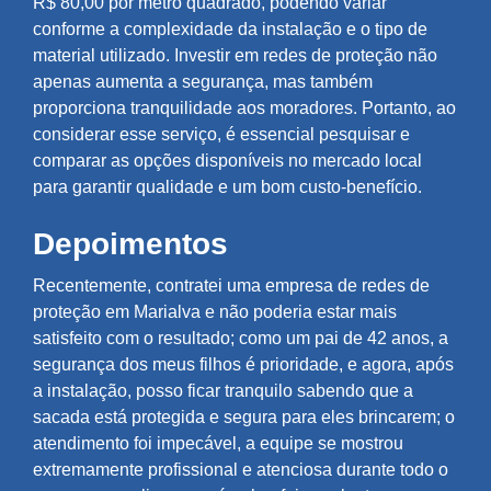
R$ 80,00 por metro quadrado, podendo variar
conforme a complexidade da instalação e o tipo de
material utilizado. Investir em redes de proteção não
apenas aumenta a segurança, mas também
proporciona tranquilidade aos moradores. Portanto, ao
considerar esse serviço, é essencial pesquisar e
comparar as opções disponíveis no mercado local
para garantir qualidade e um bom custo-benefício.
Depoimentos
Recentemente, contratei uma empresa de redes de
proteção em Marialva e não poderia estar mais
satisfeito com o resultado; como um pai de 42 anos, a
segurança dos meus filhos é prioridade, e agora, após
a instalação, posso ficar tranquilo sabendo que a
sacada está protegida e segura para eles brincarem; o
atendimento foi impecável, a equipe se mostrou
extremamente profissional e atenciosa durante todo o