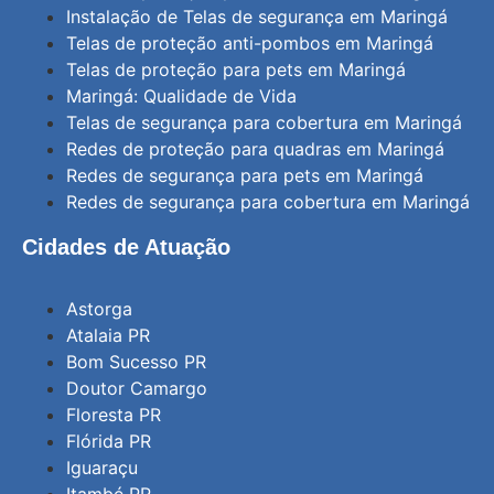
Instalação de Telas de segurança em Maringá
Telas de proteção anti-pombos em Maringá
Telas de proteção para pets em Maringá
Maringá: Qualidade de Vida
Telas de segurança para cobertura em Maringá
Redes de proteção para quadras em Maringá
Redes de segurança para pets em Maringá
Redes de segurança para cobertura em Maringá
Cidades de Atuação
Astorga
Atalaia PR
Bom Sucesso PR
Doutor Camargo
Floresta PR
Flórida PR
Iguaraçu