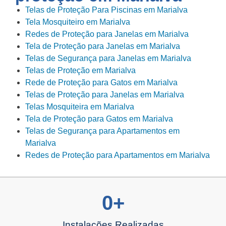
Telas de Proteção Para Piscinas em Marialva
Tela Mosquiteiro em Marialva
Redes de Proteção para Janelas em Marialva
Tela de Proteção para Janelas em Marialva
Telas de Segurança para Janelas em Marialva
Telas de Proteção em Marialva
Rede de Proteção para Gatos em Marialva
Telas de Proteção para Janelas em Marialva
Telas Mosquiteira em Marialva
Tela de Proteção para Gatos em Marialva
Telas de Segurança para Apartamentos em
Marialva
Redes de Proteção para Apartamentos em Marialva
0
+
Instalações Realizadas