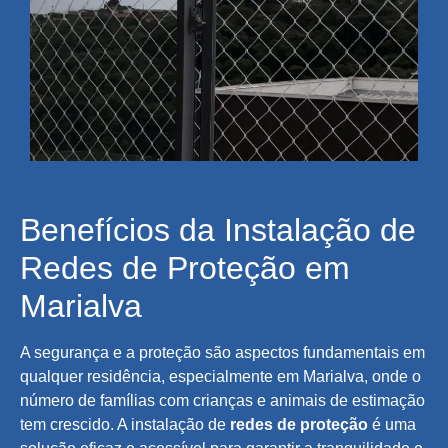
Benefícios da Instalação de
Redes de Proteção em
Marialva
A segurança e a proteção são aspectos fundamentais em
qualquer residência, especialmente em Marialva, onde o
número de famílias com crianças e animais de estimação
tem crescido. A instalação de
redes de proteção
é uma