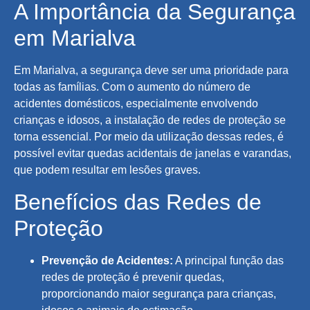
A Importância da Segurança
em Marialva
Em Marialva, a segurança deve ser uma prioridade para
todas as famílias. Com o aumento do número de
acidentes domésticos, especialmente envolvendo
crianças e idosos, a instalação de redes de proteção se
torna essencial. Por meio da utilização dessas redes, é
possível evitar quedas acidentais de janelas e varandas,
que podem resultar em lesões graves.
Benefícios das Redes de
Proteção
Prevenção de Acidentes:
A principal função das
redes de proteção é prevenir quedas,
proporcionando maior segurança para crianças,