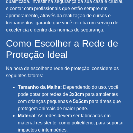
qualificada. Investir na segurança da sua casa é crucial,
e contar com profissionais que estão sempre em
aprimoramento, através da realização de cursos e
treinamentos, garante que você receba um serviço de
excelência e dentro das normas de segurança.
Como Escolher a Rede de
Proteção Ideal
Na hora de escolher a rede de proteção, considere os
seguintes fatores:
Tamanho da Malha:
Dependendo do uso, você
pode optar por redes de
3x3cm
para ambientes
com crianças pequenas e
5x5cm
para áreas que
protegem animais de maior porte.
Material:
As redes devem ser fabricadas em
material resistente, como polietileno, para suportar
impactos e intempéries.