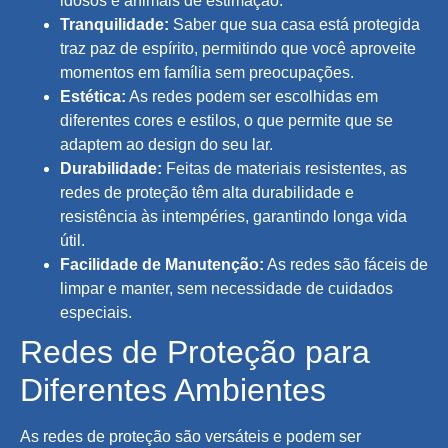
idosos e animais de estimação.
Tranquilidade:
Saber que sua casa está protegida
traz paz de espírito, permitindo que você aproveite
momentos em família sem preocupações.
Estética:
As redes podem ser escolhidas em
diferentes cores e estilos, o que permite que se
adaptem ao design do seu lar.
Durabilidade:
Feitas de materiais resistentes, as
redes de proteção têm alta durabilidade e
resistência às intempéries, garantindo longa vida
útil.
Facilidade de Manutenção:
As redes são fáceis de
limpar e manter, sem necessidade de cuidados
especiais.
Redes de Proteção para
Diferentes Ambientes
As redes de proteção são versáteis e podem ser