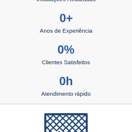
0
+
Anos de Experiência
0
%
Clientes Satisfeitos
0
h
Atendimento rápido