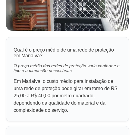
Qual é o preço médio de uma rede de proteção
em Marialva?
O preço médio das redes de proteção varia conforme o
tipo e a dimensão necessárias.
Em Marialva, o custo médio para instalação de
uma rede de proteção pode girar em torno de R$
25,00 a R$ 40,00 por metro quadrado,
dependendo da qualidade do material e da
complexidade do serviço.