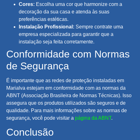
Cores:
Escolha uma cor que harmonize com a
decoração da sua casa e atenda às suas
preferências estéticas.
Instalação Profissional:
Sempre contrate uma
empresa especializada para garantir que a
instalação seja feita corretamente.
Conformidade com Normas
de Segurança
É importante que as redes de proteção instaladas em
Marialva estejam em conformidade com as normas da
ABNT (Associação Brasileira de Normas Técnicas). Isso
assegura que os produtos utilizados são seguros e de
qualidade. Para mais informações sobre as normas de
segurança, você pode visitar a
página da ABNT
.
Conclusão