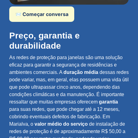
📨 Começar conversa
Preço, garantia e
durabilidade
As redes de proteção para janelas são uma solução
eficaz para garantir a segurança de residências e
ambientes comerciais. A
duração média
dessas redes
pode variar, mas, em geral, elas possuem uma vida útil
que pode ultrapassar cinco anos, dependendo das
condições climáticas e da manutenção. É importante
ressaltar que muitas empresas oferecem
garantia
para suas redes, que pode chegar até a 12 meses,
cobrindo eventuais defeitos de fabricação. Em
Marialva, o
valor médio do serviço
de instalação de
redes de proteção é de aproximadamente R$ 50,00 a