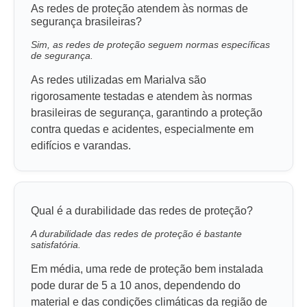
As redes de proteção atendem às normas de
segurança brasileiras?
Sim, as redes de proteção seguem normas específicas
de segurança.
As redes utilizadas em Marialva são
rigorosamente testadas e atendem às normas
brasileiras de segurança, garantindo a proteção
contra quedas e acidentes, especialmente em
edifícios e varandas.
Qual é a durabilidade das redes de proteção?
A durabilidade das redes de proteção é bastante
satisfatória.
Em média, uma rede de proteção bem instalada
pode durar de 5 a 10 anos, dependendo do
material e das condições climáticas da região de