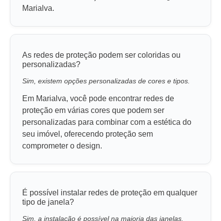
Marialva.
As redes de proteção podem ser coloridas ou
personalizadas?
Sim, existem opções personalizadas de cores e tipos.
Em Marialva, você pode encontrar redes de
proteção em várias cores que podem ser
personalizadas para combinar com a estética do
seu imóvel, oferecendo proteção sem
comprometer o design.
É possível instalar redes de proteção em qualquer
tipo de janela?
Sim, a instalação é possível na maioria das janelas.