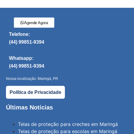
Agende Agora
Telefone:
(44) 99851-9394
Whatsapp:
(44) 99851-9394
Nossa localização: Maringá, PR
Política de Privacidade
Últimas Notícias
Telas de proteção para creches em Maringá
Telas de proteção para escolas em Maringá