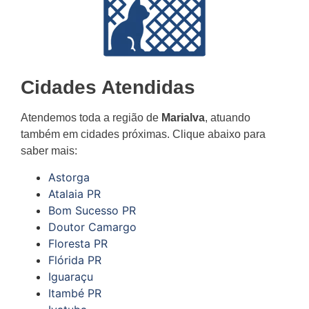
Cidades Atendidas
Atendemos toda a região de
Marialva
, atuando
também em cidades próximas. Clique abaixo para
saber mais:
Astorga
Atalaia PR
Bom Sucesso PR
Doutor Camargo
Floresta PR
Flórida PR
Iguaraçu
Itambé PR