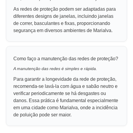
As redes de proteção podem ser adaptadas para
diferentes designs de janelas, incluindo janelas
de correr, basculantes e fixas, proporcionando
segurança em diversos ambientes de Marialva.
Como faço a manutenção das redes de proteção?
A manutenção das redes é simples e rápida.
Para garantir a longevidade da rede de proteção,
recomenda-se lavá-la com água e sabão neutro e
verificar periodicamente se há desgastes ou
danos. Essa prática é fundamental especialmente
em uma cidade como Marialva, onde a incidência
de poluição pode ser maior.