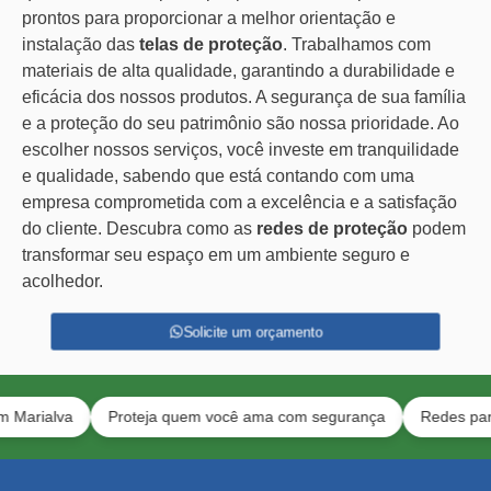
prontos para proporcionar a melhor orientação e
instalação das
telas de proteção
. Trabalhamos com
materiais de alta qualidade, garantindo a durabilidade e
eficácia dos nossos produtos. A segurança de sua família
e a proteção do seu patrimônio são nossa prioridade. Ao
escolher nossos serviços, você investe em tranquilidade
e qualidade, sabendo que está contando com uma
empresa comprometida com a excelência e a satisfação
do cliente. Descubra como as
redes de proteção
podem
transformar seu espaço em um ambiente seguro e
acolhedor.
Solicite um orçamento
lva
Proteja quem você ama com segurança
Redes para pets e