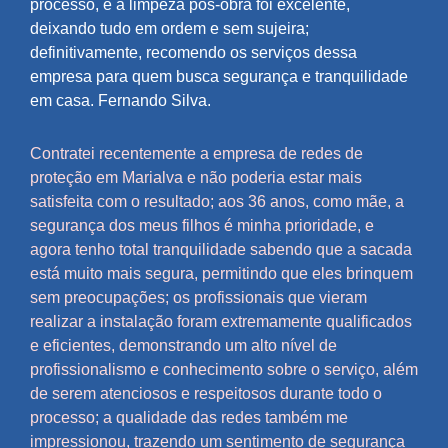
processo, e a limpeza pós-obra foi excelente,
deixando tudo em ordem e sem sujeira;
definitivamente, recomendo os serviços dessa
empresa para quem busca segurança e tranquilidade
em casa. Fernando Silva.
Contratei recentemente a empresa de redes de
proteção em Marialva e não poderia estar mais
satisfeita com o resultado; aos 36 anos, como mãe, a
segurança dos meus filhos é minha prioridade, e
agora tenho total tranquilidade sabendo que a sacada
está muito mais segura, permitindo que eles brinquem
sem preocupações; os profissionais que vieram
realizar a instalação foram extremamente qualificados
e eficientes, demonstrando um alto nível de
profissionalismo e conhecimento sobre o serviço, além
de serem atenciosos e respeitosos durante todo o
processo; a qualidade das redes também me
impressionou, trazendo um sentimento de segurança