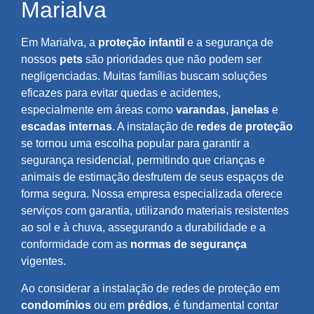
Marialva
Em Marialva, a
proteção infantil
e a segurança de
nossos
pets
são prioridades que não podem ser
negligenciadas. Muitas famílias buscam soluções
eficazes para evitar quedas e acidentes,
especialmente em áreas como
varandas
,
janelas
e
escadas internas
. A instalação de
redes de proteção
se tornou uma escolha popular para garantir a
segurança residencial, permitindo que crianças e
animais de estimação desfrutem de seus espaços de
forma segura. Nossa empresa especializada oferece
serviços com garantia, utilizando materiais resistentes
ao sol e à chuva, assegurando a durabilidade e a
conformidade com as
normas de segurança
vigentes.
Ao considerar a instalação de redes de proteção em
condomínios
ou em
prédios
, é fundamental contar