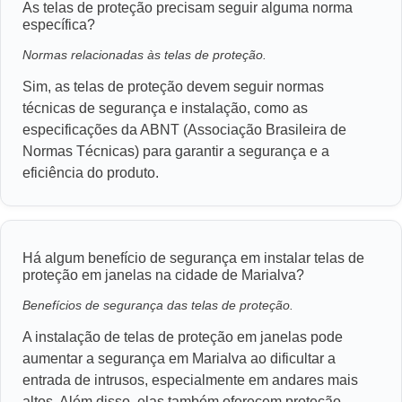
As telas de proteção precisam seguir alguma norma
específica?
Normas relacionadas às telas de proteção.
Sim, as telas de proteção devem seguir normas
técnicas de segurança e instalação, como as
especificações da ABNT (Associação Brasileira de
Normas Técnicas) para garantir a segurança e a
eficiência do produto.
Há algum benefício de segurança em instalar telas de
proteção em janelas na cidade de Marialva?
Benefícios de segurança das telas de proteção.
A instalação de telas de proteção em janelas pode
aumentar a segurança em Marialva ao dificultar a
entrada de intrusos, especialmente em andares mais
altos. Além disso, elas também oferecem proteção