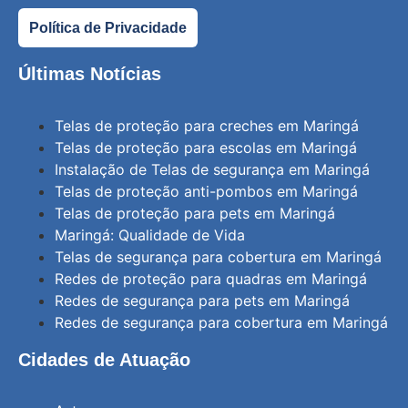
Política de Privacidade
Últimas Notícias
Telas de proteção para creches em Maringá
Telas de proteção para escolas em Maringá
Instalação de Telas de segurança em Maringá
Telas de proteção anti-pombos em Maringá
Telas de proteção para pets em Maringá
Maringá: Qualidade de Vida
Telas de segurança para cobertura em Maringá
Redes de proteção para quadras em Maringá
Redes de segurança para pets em Maringá
Redes de segurança para cobertura em Maringá
Cidades de Atuação