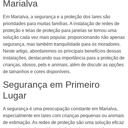
Marialva
Em Marialva, a segurança e a proteção dos lares são
prioridades para muitas famílias. A instalação de redes de
proteção e telas de proteção para janelas se tornou uma
solução cada vez mais popular, proporcionando não apenas
segurança, mas também tranquilidade para os moradores.
Neste artigo, abordaremos os principais benefícios dessas
instalações, destacando sua importância para a proteção de
crianças, idosos, pets e animais, além de discutir as opções
de tamanhos e cores disponíveis.
Segurança em Primeiro
Lugar
A segurança é uma preocupação constante em Marialva,
especialmente em lares com crianças pequenas ou animais
de estimação. As redes de proteção são uma solução eficaz