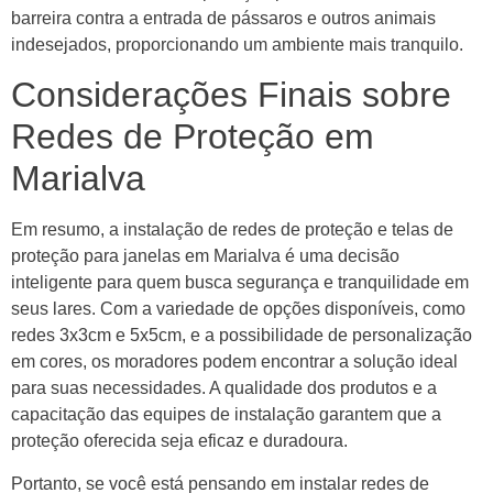
barreira contra a entrada de pássaros e outros animais
indesejados, proporcionando um ambiente mais tranquilo.
Considerações Finais sobre
Redes de Proteção em
Marialva
Em resumo, a instalação de redes de proteção e telas de
proteção para janelas em Marialva é uma decisão
inteligente para quem busca segurança e tranquilidade em
seus lares. Com a variedade de opções disponíveis, como
redes 3x3cm e 5x5cm, e a possibilidade de personalização
em cores, os moradores podem encontrar a solução ideal
para suas necessidades. A qualidade dos produtos e a
capacitação das equipes de instalação garantem que a
proteção oferecida seja eficaz e duradoura.
Portanto, se você está pensando em instalar redes de