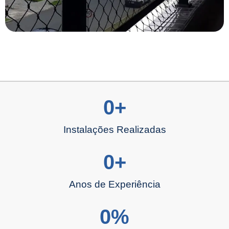
0
+
Instalações Realizadas
0
+
Anos de Experiência
0
%