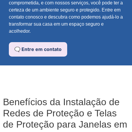
comprometida, e com nossos serviços, você pode ter a
certeza de um ambiente seguro e protegido. Entre em
contato conosco e descubra como podemos ajudá-lo a
transformar sua casa em um espaço seguro e
acolhedor.
🗨️ Entre em contato
Benefícios da Instalação de
Redes de Proteção e Telas
de Proteção para Janelas em