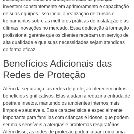
investem constantemente em aprimoramento e capacitação
de suas equipes. Isso inclui a realização de cursos e
treinamentos sobre as melhores práticas de instalação e as
últimas inovações no mercado. Essa dedicação à formação
profissional garante que os clientes recebam um serviço de
alta qualidade e que suas necessidades sejam atendidas
de forma eficaz.
Benefícios Adicionais das
Redes de Proteção
Além da segurança, as redes de proteção oferecem outros
benefícios significativos. Elas ajudam a reduzir a entrada de
poeira e insetos, mantendo os ambientes internos mais
limpos e saudáveis. Essa característica é especialmente
importante para famílias com crianças e idosos, que podem
ser mais sensíveis a alergias e problemas respiratórios.
Além disso, as redes de proteção podem atuar como uma