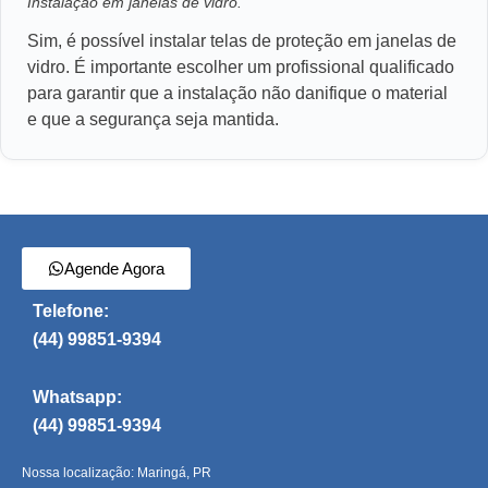
Instalação em janelas de vidro.
Sim, é possível instalar telas de proteção em janelas de
vidro. É importante escolher um profissional qualificado
para garantir que a instalação não danifique o material
e que a segurança seja mantida.
Agende Agora
Telefone:
(44) 99851-9394
Whatsapp:
(44) 99851-9394
Nossa localização: Maringá, PR