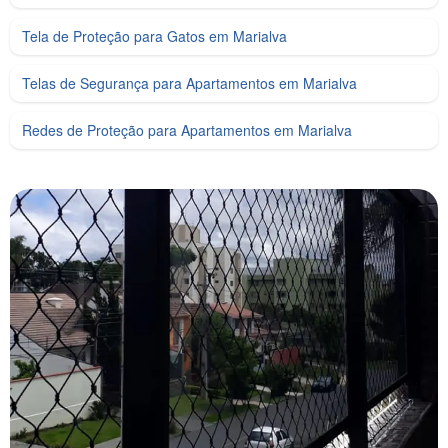
Tela de Proteção para Gatos em Marialva
Telas de Segurança para Apartamentos em Marialva
Redes de Proteção para Apartamentos em Marialva