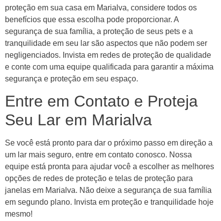
proteção em sua casa em Marialva, considere todos os
benefícios que essa escolha pode proporcionar. A
segurança de sua família, a proteção de seus pets e a
tranquilidade em seu lar são aspectos que não podem ser
negligenciados. Invista em redes de proteção de qualidade
e conte com uma equipe qualificada para garantir a máxima
segurança e proteção em seu espaço.
Entre em Contato e Proteja
Seu Lar em Marialva
Se você está pronto para dar o próximo passo em direção a
um lar mais seguro, entre em contato conosco. Nossa
equipe está pronta para ajudar você a escolher as melhores
opções de redes de proteção e telas de proteção para
janelas em Marialva. Não deixe a segurança de sua família
em segundo plano. Invista em proteção e tranquilidade hoje
mesmo!