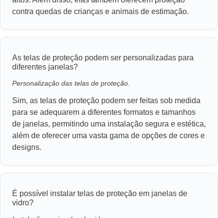
contra quedas de crianças e animais de estimação.
As telas de proteção podem ser personalizadas para
diferentes janelas?
Personalização das telas de proteção.
Sim, as telas de proteção podem ser feitas sob medida
para se adequarem a diferentes formatos e tamanhos
de janelas, permitindo uma instalação segura e estética,
além de oferecer uma vasta gama de opções de cores e
designs.
É possível instalar telas de proteção em janelas de
vidro?