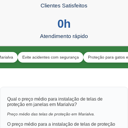
Clientes Satisfeitos
0
h
Atendimento rápido
Evite acidentes com segurança
Proteção para gatos e toda a 
Qual o preço médio para instalação de telas de
proteção em janelas em Marialva?
Preço médio das telas de proteção em Marialva.
O preço médio para a instalação de telas de proteção