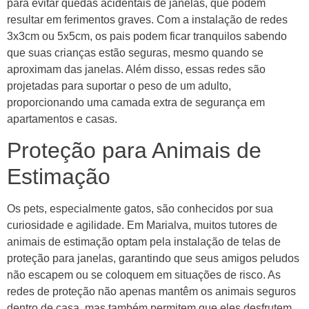
para evitar quedas acidentais de janelas, que podem
resultar em ferimentos graves. Com a instalação de redes
3x3cm ou 5x5cm, os pais podem ficar tranquilos sabendo
que suas crianças estão seguras, mesmo quando se
aproximam das janelas. Além disso, essas redes são
projetadas para suportar o peso de um adulto,
proporcionando uma camada extra de segurança em
apartamentos e casas.
Proteção para Animais de
Estimação
Os pets, especialmente gatos, são conhecidos por sua
curiosidade e agilidade. Em Marialva, muitos tutores de
animais de estimação optam pela instalação de telas de
proteção para janelas, garantindo que seus amigos peludos
não escapem ou se coloquem em situações de risco. As
redes de proteção não apenas mantêm os animais seguros
dentro de casa, mas também permitem que eles desfrutem