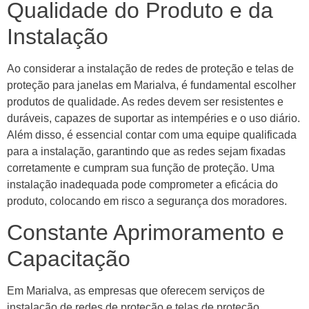
Qualidade do Produto e da
Instalação
Ao considerar a instalação de redes de proteção e telas de
proteção para janelas em Marialva, é fundamental escolher
produtos de qualidade. As redes devem ser resistentes e
duráveis, capazes de suportar as intempéries e o uso diário.
Além disso, é essencial contar com uma equipe qualificada
para a instalação, garantindo que as redes sejam fixadas
corretamente e cumpram sua função de proteção. Uma
instalação inadequada pode comprometer a eficácia do
produto, colocando em risco a segurança dos moradores.
Constante Aprimoramento e
Capacitação
Em Marialva, as empresas que oferecem serviços de
instalação de redes de proteção e telas de proteção