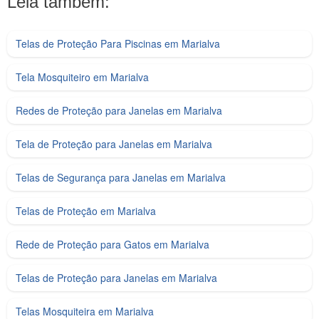
Leia também:
Telas de Proteção Para Piscinas em Marialva
Tela Mosquiteiro em Marialva
Redes de Proteção para Janelas em Marialva
Tela de Proteção para Janelas em Marialva
Telas de Segurança para Janelas em Marialva
Telas de Proteção em Marialva
Rede de Proteção para Gatos em Marialva
Telas de Proteção para Janelas em Marialva
Telas Mosquiteira em Marialva