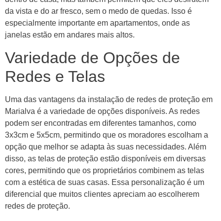
da vista e do ar fresco, sem o medo de quedas. Isso é
especialmente importante em apartamentos, onde as
janelas estão em andares mais altos.
Variedade de Opções de
Redes e Telas
Uma das vantagens da instalação de redes de proteção em
Marialva é a variedade de opções disponíveis. As redes
podem ser encontradas em diferentes tamanhos, como
3x3cm e 5x5cm, permitindo que os moradores escolham a
opção que melhor se adapta às suas necessidades. Além
disso, as telas de proteção estão disponíveis em diversas
cores, permitindo que os proprietários combinem as telas
com a estética de suas casas. Essa personalização é um
diferencial que muitos clientes apreciam ao escolherem
redes de proteção.