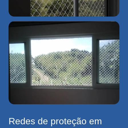
Redes de proteção em