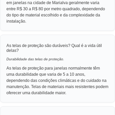
em janelas na cidade de Marialva geralmente varia
entre R$ 30 a R$ 80 por metro quadrado, dependendo
do tipo de material escolhido e da complexidade da
instalação.
As telas de proteção são duráveis? Qual é a vida útil
delas?
Durabilidade das telas de proteção.
As telas de proteção para janelas normalmente têm
uma durabilidade que varia de 5 a 10 anos,
dependendo das condições climáticas e do cuidado na
manutenção. Telas de materiais mais resistentes podem
oferecer uma durabilidade maior.