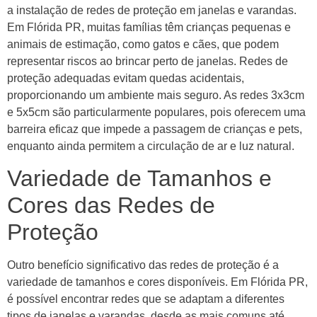
a instalação de redes de proteção em janelas e varandas.
Em Flórida PR, muitas famílias têm crianças pequenas e
animais de estimação, como gatos e cães, que podem
representar riscos ao brincar perto de janelas. Redes de
proteção adequadas evitam quedas acidentais,
proporcionando um ambiente mais seguro. As redes 3x3cm
e 5x5cm são particularmente populares, pois oferecem uma
barreira eficaz que impede a passagem de crianças e pets,
enquanto ainda permitem a circulação de ar e luz natural.
Variedade de Tamanhos e
Cores das Redes de
Proteção
Outro benefício significativo das redes de proteção é a
variedade de tamanhos e cores disponíveis. Em Flórida PR,
é possível encontrar redes que se adaptam a diferentes
tipos de janelas e varandas, desde as mais comuns até