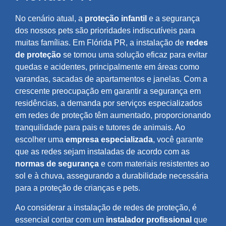
No cenário atual, a
proteção infantil
e a segurança
dos nossos pets são prioridades indiscutíveis para
muitas famílias. Em Flórida PR, a instalação de
redes
de proteção
se tornou uma solução eficaz para evitar
quedas e acidentes, principalmente em áreas como
varandas, sacadas de apartamentos e janelas. Com a
crescente preocupação em garantir a segurança em
residências, a demanda por serviços especializados
em redes de proteção têm aumentado, proporcionando
tranquilidade para pais e tutores de animais. Ao
escolher uma
empresa especializada
, você garante
que as redes sejam instaladas de acordo com as
normas de segurança
e com materiais resistentes ao
sol e à chuva, assegurando a durabilidade necessária
para a proteção de crianças e pets.
Ao considerar a instalação de redes de proteção, é
essencial contar com um
instalador profissional
que