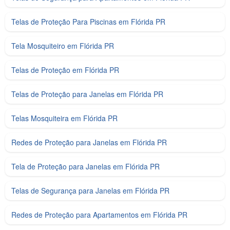
Telas de Proteção Para Piscinas em Flórida PR
Tela Mosquiteiro em Flórida PR
Telas de Proteção em Flórida PR
Telas de Proteção para Janelas em Flórida PR
Telas Mosquiteira em Flórida PR
Redes de Proteção para Janelas em Flórida PR
Tela de Proteção para Janelas em Flórida PR
Telas de Segurança para Janelas em Flórida PR
Redes de Proteção para Apartamentos em Flórida PR