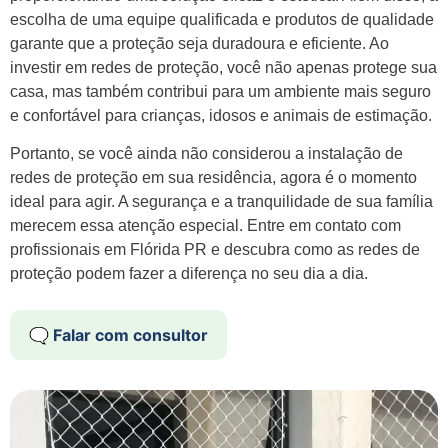
escolha de uma equipe qualificada e produtos de qualidade
garante que a proteção seja duradoura e eficiente. Ao
investir em redes de proteção, você não apenas protege sua
casa, mas também contribui para um ambiente mais seguro
e confortável para crianças, idosos e animais de estimação.
Portanto, se você ainda não considerou a instalação de
redes de proteção em sua residência, agora é o momento
ideal para agir. A segurança e a tranquilidade de sua família
merecem essa atenção especial. Entre em contato com
profissionais em Flórida PR e descubra como as redes de
proteção podem fazer a diferença no seu dia a dia.
🗨️ Falar com consultor