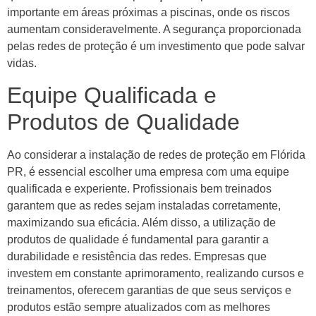
importante em áreas próximas a piscinas, onde os riscos
aumentam consideravelmente. A segurança proporcionada
pelas redes de proteção é um investimento que pode salvar
vidas.
Equipe Qualificada e
Produtos de Qualidade
Ao considerar a instalação de redes de proteção em Flórida
PR, é essencial escolher uma empresa com uma equipe
qualificada e experiente. Profissionais bem treinados
garantem que as redes sejam instaladas corretamente,
maximizando sua eficácia. Além disso, a utilização de
produtos de qualidade é fundamental para garantir a
durabilidade e resistência das redes. Empresas que
investem em constante aprimoramento, realizando cursos e
treinamentos, oferecem garantias de que seus serviços e
produtos estão sempre atualizados com as melhores