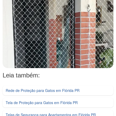
Leia também:
Rede de Proteção para Gatos em Flórida PR
Tela de Proteção para Gatos em Flórida PR
Telas de Segurança para Apartamentos em Flórida PR