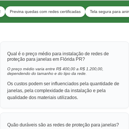
evina quedas com redes certificadas
Tela segura para animais e to
Qual é o preço médio para instalação de redes de
proteção para janelas em Flórida PR?
O preço médio varia entre R$ 400,00 a R$ 1.200,00,
dependendo do tamanho e do tipo da rede.
Os custos podem ser influenciados pela quantidade de
janelas, pela complexidade da instalação e pela
qualidade dos materiais utilizados.
Quão duráveis são as redes de proteção para janelas?