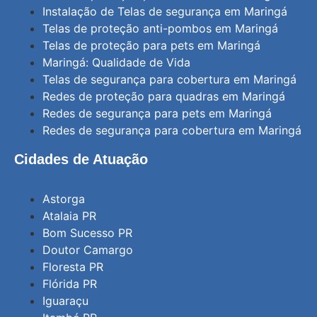
Instalação de Telas de segurança em Maringá
Telas de proteção anti-pombos em Maringá
Telas de proteção para pets em Maringá
Maringá: Qualidade de Vida
Telas de segurança para cobertura em Maringá
Redes de proteção para quadras em Maringá
Redes de segurança para pets em Maringá
Redes de segurança para cobertura em Maringá
Cidades de Atuação
Astorga
Atalaia PR
Bom Sucesso PR
Doutor Camargo
Floresta PR
Flórida PR
Iguaraçu