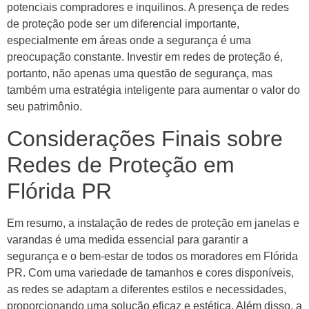
potenciais compradores e inquilinos. A presença de redes
de proteção pode ser um diferencial importante,
especialmente em áreas onde a segurança é uma
preocupação constante. Investir em redes de proteção é,
portanto, não apenas uma questão de segurança, mas
também uma estratégia inteligente para aumentar o valor do
seu patrimônio.
Considerações Finais sobre
Redes de Proteção em
Flórida PR
Em resumo, a instalação de redes de proteção em janelas e
varandas é uma medida essencial para garantir a
segurança e o bem-estar de todos os moradores em Flórida
PR. Com uma variedade de tamanhos e cores disponíveis,
as redes se adaptam a diferentes estilos e necessidades,
proporcionando uma solução eficaz e estética. Além disso, a