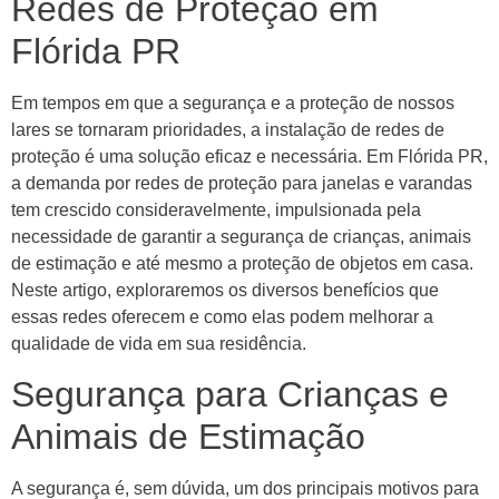
Redes de Proteção em
Flórida PR
Em tempos em que a segurança e a proteção de nossos
lares se tornaram prioridades, a instalação de redes de
proteção é uma solução eficaz e necessária. Em Flórida PR,
a demanda por redes de proteção para janelas e varandas
tem crescido consideravelmente, impulsionada pela
necessidade de garantir a segurança de crianças, animais
de estimação e até mesmo a proteção de objetos em casa.
Neste artigo, exploraremos os diversos benefícios que
essas redes oferecem e como elas podem melhorar a
qualidade de vida em sua residência.
Segurança para Crianças e
Animais de Estimação
A segurança é, sem dúvida, um dos principais motivos para