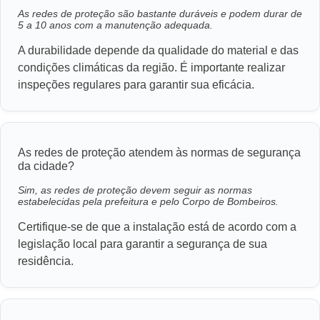
As redes de proteção são bastante duráveis e podem durar de
5 a 10 anos com a manutenção adequada.
A durabilidade depende da qualidade do material e das
condições climáticas da região. É importante realizar
inspeções regulares para garantir sua eficácia.
As redes de proteção atendem às normas de segurança
da cidade?
Sim, as redes de proteção devem seguir as normas
estabelecidas pela prefeitura e pelo Corpo de Bombeiros.
Certifique-se de que a instalação está de acordo com a
legislação local para garantir a segurança de sua
residência.