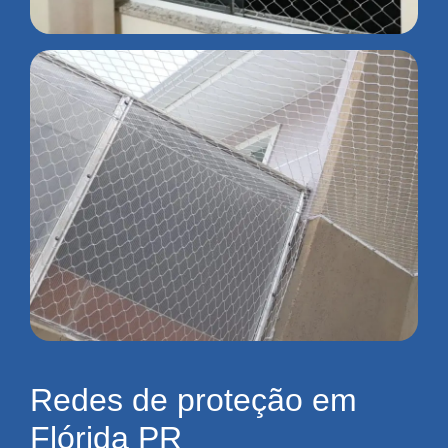
Redes de proteção em
Flórida PR