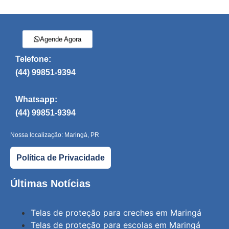
Agende Agora
Telefone:
(44) 99851-9394
Whatsapp:
(44) 99851-9394
Nossa localização: Maringá, PR
Política de Privacidade
Últimas Notícias
Telas de proteção para creches em Maringá
Telas de proteção para escolas em Maringá