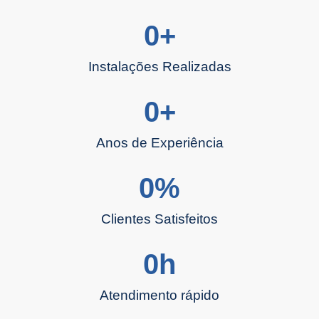
0
+
Instalações Realizadas
0
+
Anos de Experiência
0
%
Clientes Satisfeitos
0
h
Atendimento rápido