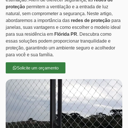
proteção
permitem a ventilação e a entrada de luz
natural, sem comprometer a segurança. Neste artigo,
abordaremos a importância das
redes de proteção
para
janelas, suas vantagens e como escolher o modelo ideal
para sua residência em
Flórida PR
. Descubra como
essas soluções podem proporcionar tranquilidade e
proteção, garantindo um ambiente seguro e acolhedor
para você e sua família.
Solicite um orçamento