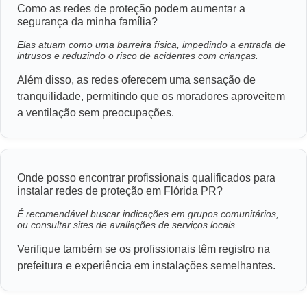
Como as redes de proteção podem aumentar a
segurança da minha família?
Elas atuam como uma barreira física, impedindo a entrada de
intrusos e reduzindo o risco de acidentes com crianças.
Além disso, as redes oferecem uma sensação de
tranquilidade, permitindo que os moradores aproveitem
a ventilação sem preocupações.
Onde posso encontrar profissionais qualificados para
instalar redes de proteção em Flórida PR?
É recomendável buscar indicações em grupos comunitários,
ou consultar sites de avaliações de serviços locais.
Verifique também se os profissionais têm registro na
prefeitura e experiência em instalações semelhantes.