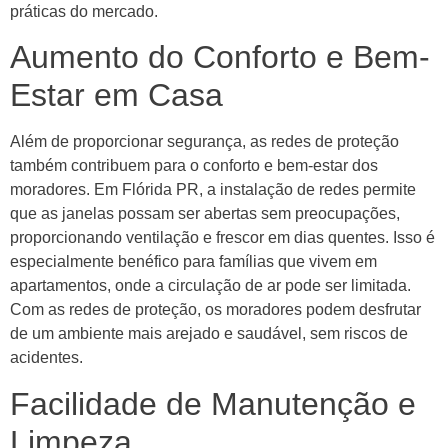
práticas do mercado.
Aumento do Conforto e Bem-
Estar em Casa
Além de proporcionar segurança, as redes de proteção
também contribuem para o conforto e bem-estar dos
moradores. Em Flórida PR, a instalação de redes permite
que as janelas possam ser abertas sem preocupações,
proporcionando ventilação e frescor em dias quentes. Isso é
especialmente benéfico para famílias que vivem em
apartamentos, onde a circulação de ar pode ser limitada.
Com as redes de proteção, os moradores podem desfrutar
de um ambiente mais arejado e saudável, sem riscos de
acidentes.
Facilidade de Manutenção e
Limpeza