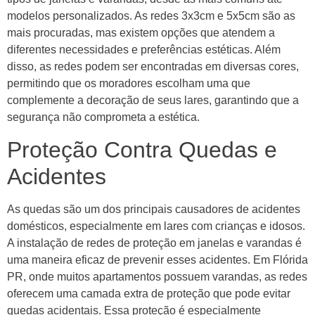
modelos personalizados. As redes 3x3cm e 5x5cm são as
mais procuradas, mas existem opções que atendem a
diferentes necessidades e preferências estéticas. Além
disso, as redes podem ser encontradas em diversas cores,
permitindo que os moradores escolham uma que
complemente a decoração de seus lares, garantindo que a
segurança não comprometa a estética.
Proteção Contra Quedas e
Acidentes
As quedas são um dos principais causadores de acidentes
domésticos, especialmente em lares com crianças e idosos.
A instalação de redes de proteção em janelas e varandas é
uma maneira eficaz de prevenir esses acidentes. Em Flórida
PR, onde muitos apartamentos possuem varandas, as redes
oferecem uma camada extra de proteção que pode evitar
quedas acidentais. Essa proteção é especialmente