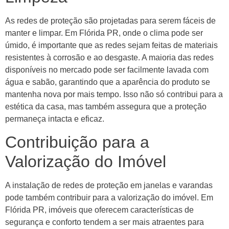
As redes de proteção são projetadas para serem fáceis de
manter e limpar. Em Flórida PR, onde o clima pode ser
úmido, é importante que as redes sejam feitas de materiais
resistentes à corrosão e ao desgaste. A maioria das redes
disponíveis no mercado pode ser facilmente lavada com
água e sabão, garantindo que a aparência do produto se
mantenha nova por mais tempo. Isso não só contribui para a
estética da casa, mas também assegura que a proteção
permaneça intacta e eficaz.
Contribuição para a
Valorização do Imóvel
A instalação de redes de proteção em janelas e varandas
pode também contribuir para a valorização do imóvel. Em
Flórida PR, imóveis que oferecem características de
segurança e conforto tendem a ser mais atraentes para