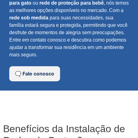
para gato
ou
rede de proteção para bebê
, nós temos
as melhores opções disponíveis no mercado. Com a
rede sob medida
para suas necessidades, sua
família estará segura e protegida, permitindo que você
desfrute de momentos de alegria sem preocupações.
Entre em contato conosco e descubra como podemos
ajudar a transformar sua residência em um ambiente
mais seguro.
🗨️ Fale conosco
Benefícios da Instalação de