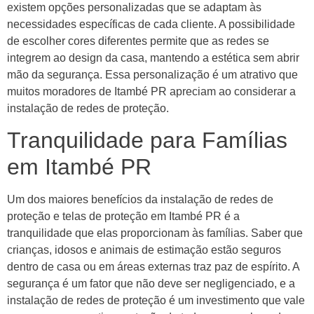
existem opções personalizadas que se adaptam às
necessidades específicas de cada cliente. A possibilidade
de escolher cores diferentes permite que as redes se
integrem ao design da casa, mantendo a estética sem abrir
mão da segurança. Essa personalização é um atrativo que
muitos moradores de Itambé PR apreciam ao considerar a
instalação de redes de proteção.
Tranquilidade para Famílias
em Itambé PR
Um dos maiores benefícios da instalação de redes de
proteção e telas de proteção em Itambé PR é a
tranquilidade que elas proporcionam às famílias. Saber que
crianças, idosos e animais de estimação estão seguros
dentro de casa ou em áreas externas traz paz de espírito. A
segurança é um fator que não deve ser negligenciado, e a
instalação de redes de proteção é um investimento que vale