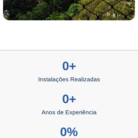
0
+
Instalações Realizadas
0
+
Anos de Experiência
0
%