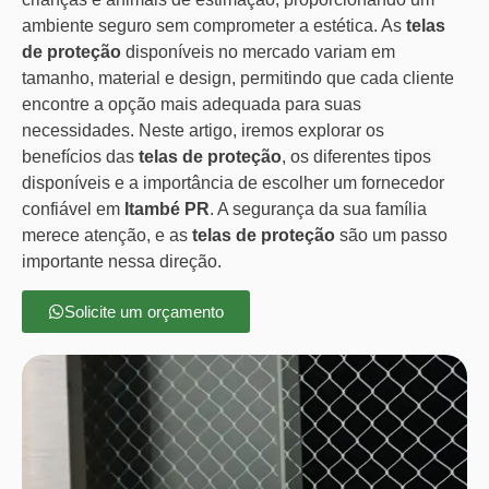
ambiente seguro sem comprometer a estética. As
telas
de proteção
disponíveis no mercado variam em
tamanho, material e design, permitindo que cada cliente
encontre a opção mais adequada para suas
necessidades. Neste artigo, iremos explorar os
benefícios das
telas de proteção
, os diferentes tipos
disponíveis e a importância de escolher um fornecedor
confiável em
Itambé PR
. A segurança da sua família
merece atenção, e as
telas de proteção
são um passo
importante nessa direção.
Solicite um orçamento