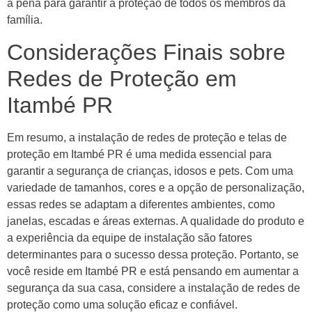
a pena para garantir a proteção de todos os membros da
família.
Considerações Finais sobre
Redes de Proteção em
Itambé PR
Em resumo, a instalação de redes de proteção e telas de
proteção em Itambé PR é uma medida essencial para
garantir a segurança de crianças, idosos e pets. Com uma
variedade de tamanhos, cores e a opção de personalização,
essas redes se adaptam a diferentes ambientes, como
janelas, escadas e áreas externas. A qualidade do produto e
a experiência da equipe de instalação são fatores
determinantes para o sucesso dessa proteção. Portanto, se
você reside em Itambé PR e está pensando em aumentar a
segurança da sua casa, considere a instalação de redes de
proteção como uma solução eficaz e confiável.