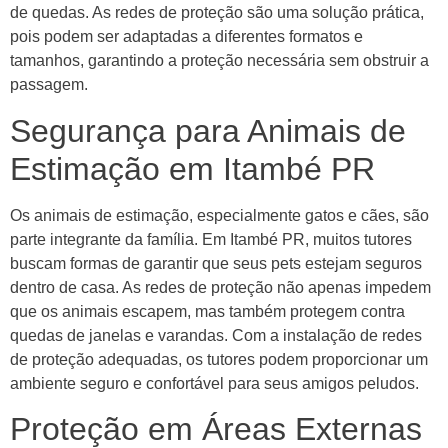
de quedas. As redes de proteção são uma solução prática,
pois podem ser adaptadas a diferentes formatos e
tamanhos, garantindo a proteção necessária sem obstruir a
passagem.
Segurança para Animais de
Estimação em Itambé PR
Os animais de estimação, especialmente gatos e cães, são
parte integrante da família. Em Itambé PR, muitos tutores
buscam formas de garantir que seus pets estejam seguros
dentro de casa. As redes de proteção não apenas impedem
que os animais escapem, mas também protegem contra
quedas de janelas e varandas. Com a instalação de redes
de proteção adequadas, os tutores podem proporcionar um
ambiente seguro e confortável para seus amigos peludos.
Proteção em Áreas Externas