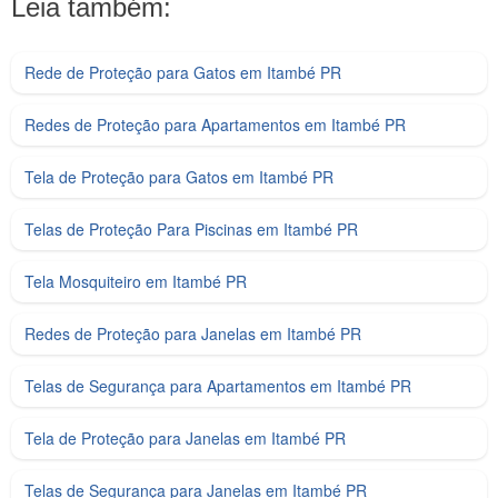
Leia também:
Rede de Proteção para Gatos em Itambé PR
Redes de Proteção para Apartamentos em Itambé PR
Tela de Proteção para Gatos em Itambé PR
Telas de Proteção Para Piscinas em Itambé PR
Tela Mosquiteiro em Itambé PR
Redes de Proteção para Janelas em Itambé PR
Telas de Segurança para Apartamentos em Itambé PR
Tela de Proteção para Janelas em Itambé PR
Telas de Segurança para Janelas em Itambé PR