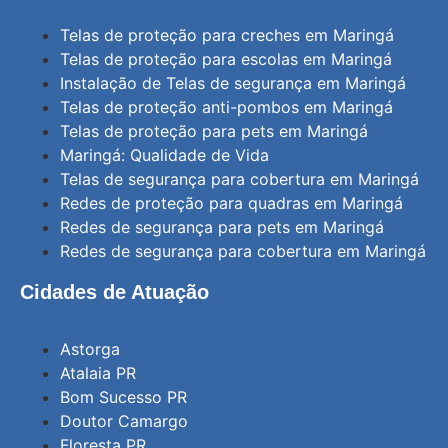
Telas de proteção para creches em Maringá
Telas de proteção para escolas em Maringá
Instalação de Telas de segurança em Maringá
Telas de proteção anti-pombos em Maringá
Telas de proteção para pets em Maringá
Maringá: Qualidade de Vida
Telas de segurança para cobertura em Maringá
Redes de proteção para quadras em Maringá
Redes de segurança para pets em Maringá
Redes de segurança para cobertura em Maringá
Cidades de Atuação
Astorga
Atalaia PR
Bom Sucesso PR
Doutor Camargo
Floresta PR