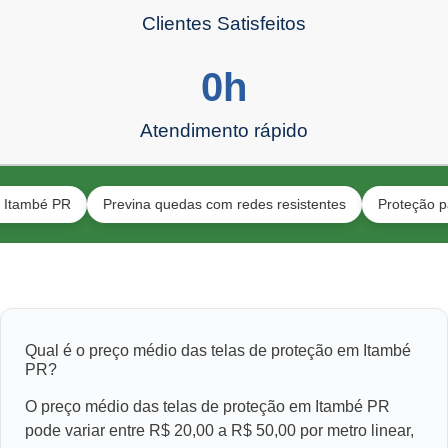
Clientes Satisfeitos
0
h
Atendimento rápido
é PR
Previna quedas com redes resistentes
Proteção para gato
Qual é o preço médio das telas de proteção em Itambé
PR?
O preço médio das telas de proteção em Itambé PR
pode variar entre R$ 20,00 a R$ 50,00 por metro linear,