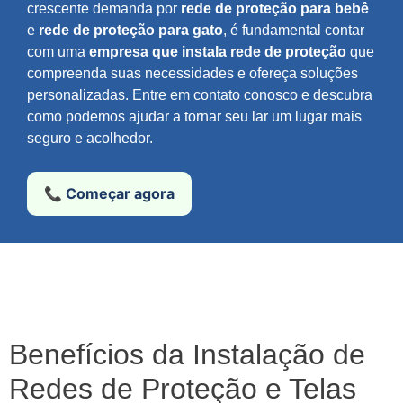
crescente demanda por
rede de proteção para bebê
e
rede de proteção para gato
, é fundamental contar
com uma
empresa que instala rede de proteção
que
compreenda suas necessidades e ofereça soluções
personalizadas. Entre em contato conosco e descubra
como podemos ajudar a tornar seu lar um lugar mais
seguro e acolhedor.
📞 Começar agora
Benefícios da Instalação de
Redes de Proteção e Telas