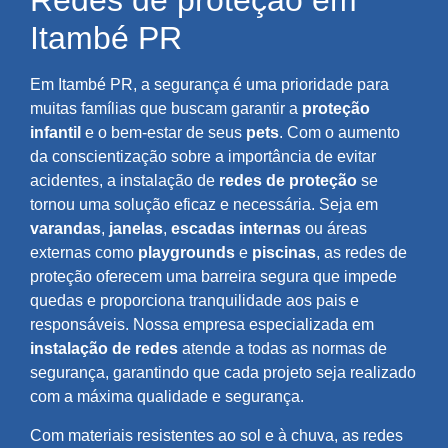
Redes de proteção em
Itambé PR
Em Itambé PR, a segurança é uma prioridade para
muitas famílias que buscam garantir a
proteção
infantil
e o bem-estar de seus
pets
. Com o aumento
da conscientização sobre a importância de evitar
acidentes, a instalação de
redes de proteção
se
tornou uma solução eficaz e necessária. Seja em
varandas
,
janelas
,
escadas internas
ou áreas
externas como
playgrounds
e
piscinas
, as redes de
proteção oferecem uma barreira segura que impede
quedas e proporciona tranquilidade aos pais e
responsáveis. Nossa empresa especializada em
instalação de redes
atende a todas as normas de
segurança, garantindo que cada projeto seja realizado
com a máxima qualidade e segurança.
Com materiais resistentes ao sol e à chuva, as redes