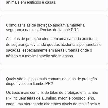
animais em edifícios e casas.
Como as telas de proteção ajudam a manter a
segurança nas residências de Itambé PR?
As telas de proteção oferecem uma camada adicional
de segurança, evitando quedas acidentais por janelas e
sacadas, especialmente em áreas urbanas onde o
tráfego e a movimentação são intensos.
Quais são os tipos mais comuns de telas de proteção
disponíveis em Itambé PR?
Os tipos mais comuns de telas de proteção em Itambé
PR incluem telas de alumínio, nylon e polipropileno,
cada uma oferecendo diferentes níveis de resistência e