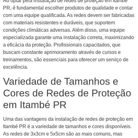
Ao optar pela instalação de redes de proteção em Itambé
PR, é fundamental escolher produtos de qualidade e contar
com uma equipe qualificada. As redes devem ser fabricadas
com materiais resistentes e duráveis, que suportem
condições climáticas adversas. Além disso, uma equipe
especializada garante uma instalação correta, maximizando
a eficácia da proteção. Profissionais capacitados, que
buscam constante aprimoramento através de cursos e
treinamentos, são essenciais para oferecer um serviço de
excelência.
Variedade de Tamanhos e
Cores de Redes de Proteção
em Itambé PR
Uma das vantagens da instalação de redes de proteção em
Itambé PR é a variedade de tamanhos e cores disponíveis.
As redes de 3x3cm e 5x5cm são as mais comuns, mas