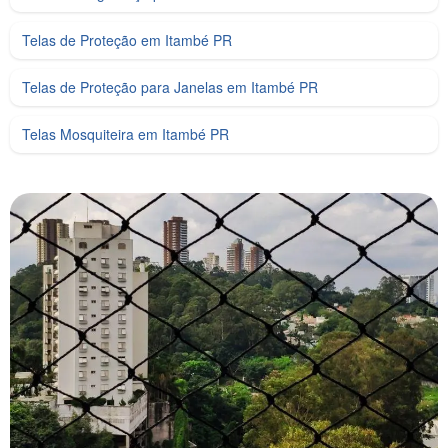
Telas de Proteção em Itambé PR
Telas de Proteção para Janelas em Itambé PR
Telas Mosquiteira em Itambé PR