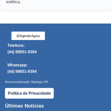
estética.
Agende Agora
Telefone:
(44) 99851-9394
Whatsapp:
(44) 99851-9394
Nossa localização: Maringá, PR
Política de Privacidade
Últimas Notícias