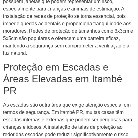
possuem janelas que podem representar um risco,
especialmente para crianças e animais de estimação. A
instalação de redes de proteção se torna essencial, pois
impede quedas acidentais e proporciona tranquilidade aos
moradores. Redes de proteção de tamanhos como 3x3cm e
5x5cm são populares e oferecem uma barreira eficaz,
mantendo a segurança sem comprometer a ventilação e a
luz natural.
Proteção em Escadas e
Áreas Elevadas em Itambé
PR
As escadas são outra área que exige atenção especial em
termos de segurança. Em Itambé PR, muitas casas têm
escadas internas e externas que podem ser perigosas para
crianças e idosos. A instalação de telas de proteção ao
redor das escadas pode reduzir significativamente o risco