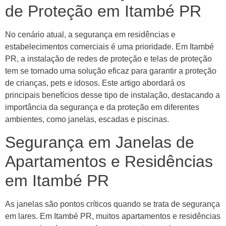
de Proteção em Itambé PR
No cenário atual, a segurança em residências e
estabelecimentos comerciais é uma prioridade. Em Itambé
PR, a instalação de redes de proteção e telas de proteção
tem se tornado uma solução eficaz para garantir a proteção
de crianças, pets e idosos. Este artigo abordará os
principais benefícios desse tipo de instalação, destacando a
importância da segurança e da proteção em diferentes
ambientes, como janelas, escadas e piscinas.
Segurança em Janelas de
Apartamentos e Residências
em Itambé PR
As janelas são pontos críticos quando se trata de segurança
em lares. Em Itambé PR, muitos apartamentos e residências