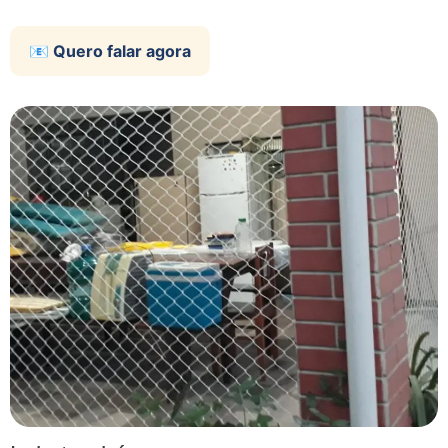
📧 Quero falar agora