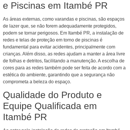
e Piscinas em Itambé PR
As áreas externas, como varandas e piscinas, são espaços
de lazer que, se não forem adequadamente protegidos,
podem se tornar perigosos. Em Itambé PR, a instalação de
redes e telas de proteção em torno de piscinas é
fundamental para evitar acidentes, principalmente com
crianças. Além disso, as redes ajudam a manter a área livre
de folhas e detritos, facilitando a manutenção. A escolha de
cores para as redes também pode ser feita de acordo com a
estética do ambiente, garantindo que a segurança não
comprometa a beleza do espaço.
Qualidade do Produto e
Equipe Qualificada em
Itambé PR