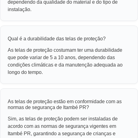
dependendo da qualidade do material e do tipo de
instalação.
Qual é a durabilidade das telas de proteção?
As telas de proteção costumam ter uma durabilidade
que pode variar de 5 a 10 anos, dependendo das
condições climáticas e da manutenção adequada ao
longo do tempo.
As telas de proteção estão em conformidade com as
normas de segurança de Itambé PR?
Sim, as telas de proteção podem ser instaladas de
acordo com as normas de segurança vigentes em
Itambé PR, garantindo a segurança de crianças e