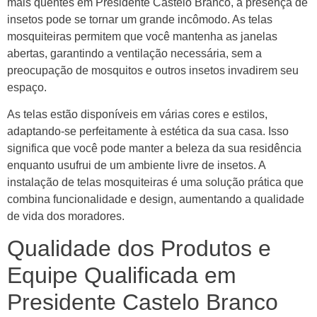
mais quentes em Presidente Castelo Branco, a presença de
insetos pode se tornar um grande incômodo. As telas
mosquiteiras permitem que você mantenha as janelas
abertas, garantindo a ventilação necessária, sem a
preocupação de mosquitos e outros insetos invadirem seu
espaço.
As telas estão disponíveis em várias cores e estilos,
adaptando-se perfeitamente à estética da sua casa. Isso
significa que você pode manter a beleza da sua residência
enquanto usufrui de um ambiente livre de insetos. A
instalação de telas mosquiteiras é uma solução prática que
combina funcionalidade e design, aumentando a qualidade
de vida dos moradores.
Qualidade dos Produtos e
Equipe Qualificada em
Presidente Castelo Branco