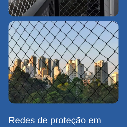
Redes de proteção em