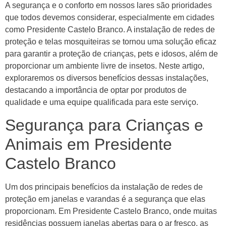
A segurança e o conforto em nossos lares são prioridades
que todos devemos considerar, especialmente em cidades
como Presidente Castelo Branco. A instalação de redes de
proteção e telas mosquiteiras se tornou uma solução eficaz
para garantir a proteção de crianças, pets e idosos, além de
proporcionar um ambiente livre de insetos. Neste artigo,
exploraremos os diversos benefícios dessas instalações,
destacando a importância de optar por produtos de
qualidade e uma equipe qualificada para este serviço.
Segurança para Crianças e
Animais em Presidente
Castelo Branco
Um dos principais benefícios da instalação de redes de
proteção em janelas e varandas é a segurança que elas
proporcionam. Em Presidente Castelo Branco, onde muitas
residências possuem janelas abertas para o ar fresco, as