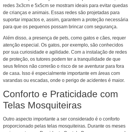
redes 3x3cm e 5x5cm se mostram ideais para evitar quedas
de crianças e animais. Essas redes são projetadas para
suportar impactos e, assim, garantem a proteção necessária
para que os pequenos possam brincar com segurança.
Além disso, a presença de pets, como gatos e cães, requer
atenção especial. Os gatos, por exemplo, são conhecidos
por sua curiosidade e agilidade. Com a instalação de redes
de proteção, os tutores podem ter a tranquilidade de que
seus felinos não correrão o risco de se aventurar para fora
de casa. Isso é especialmente importante em áreas com
varandas ou escadas, onde o perigo de acidentes é maior.
Conforto e Praticidade com
Telas Mosquiteiras
Outro aspecto importante a ser considerado é o conforto
proporcionado pelas telas mosquiteiras. Durante os meses