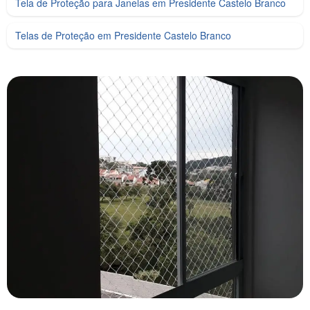
Tela de Proteção para Janelas em Presidente Castelo Branco
Telas de Proteção em Presidente Castelo Branco