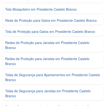
Tela Mosquiteiro em Presidente Castelo Branco
Rede de Proteção para Gatos em Presidente Castelo Branco
Tela de Proteção para Gatos em Presidente Castelo Branco
Redes de Proteção para Janelas em Presidente Castelo
Branco
Redes de Proteção para Janelas em Presidente Castelo
Branco
Telas de Segurança para Apartamentos em Presidente Castelo
Branco
Telas de Segurança para Janelas em Presidente Castelo
Branco