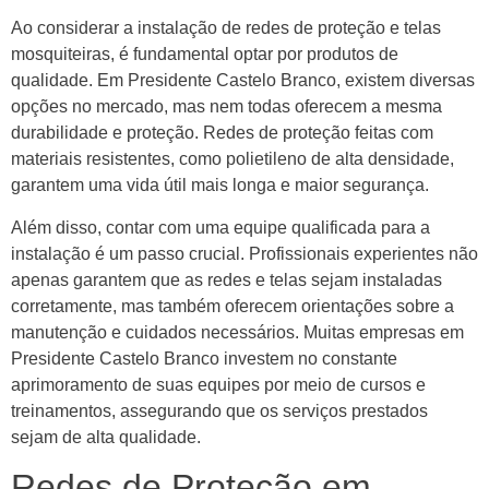
Ao considerar a instalação de redes de proteção e telas
mosquiteiras, é fundamental optar por produtos de
qualidade. Em Presidente Castelo Branco, existem diversas
opções no mercado, mas nem todas oferecem a mesma
durabilidade e proteção. Redes de proteção feitas com
materiais resistentes, como polietileno de alta densidade,
garantem uma vida útil mais longa e maior segurança.
Além disso, contar com uma equipe qualificada para a
instalação é um passo crucial. Profissionais experientes não
apenas garantem que as redes e telas sejam instaladas
corretamente, mas também oferecem orientações sobre a
manutenção e cuidados necessários. Muitas empresas em
Presidente Castelo Branco investem no constante
aprimoramento de suas equipes por meio de cursos e
treinamentos, assegurando que os serviços prestados
sejam de alta qualidade.
Redes de Proteção em