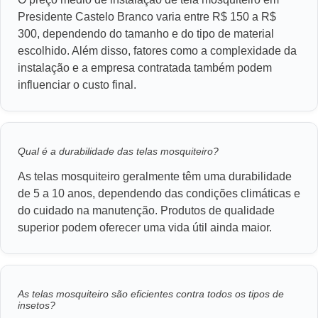
Presidente Castelo Branco varia entre R$ 150 a R$
300, dependendo do tamanho e do tipo de material
escolhido. Além disso, fatores como a complexidade da
instalação e a empresa contratada também podem
influenciar o custo final.
Qual é a durabilidade das telas mosquiteiro?
As telas mosquiteiro geralmente têm uma durabilidade
de 5 a 10 anos, dependendo das condições climáticas e
do cuidado na manutenção. Produtos de qualidade
superior podem oferecer uma vida útil ainda maior.
As telas mosquiteiro são eficientes contra todos os tipos de
insetos?