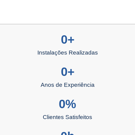
0
+
Instalações Realizadas
0
+
Anos de Experiência
0
%
Clientes Satisfeitos