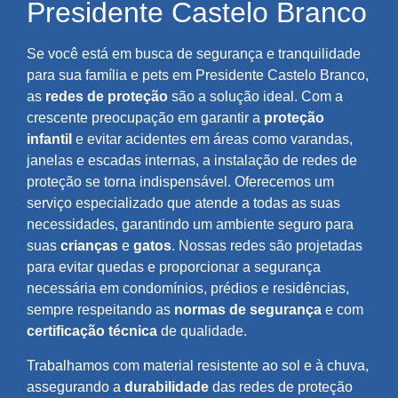
Presidente Castelo Branco
Se você está em busca de segurança e tranquilidade
para sua família e pets em Presidente Castelo Branco,
as
redes de proteção
são a solução ideal. Com a
crescente preocupação em garantir a
proteção
infantil
e evitar acidentes em áreas como varandas,
janelas e escadas internas, a instalação de redes de
proteção se torna indispensável. Oferecemos um
serviço especializado que atende a todas as suas
necessidades, garantindo um ambiente seguro para
suas
crianças
e
gatos
. Nossas redes são projetadas
para evitar quedas e proporcionar a segurança
necessária em condomínios, prédios e residências,
sempre respeitando as
normas de segurança
e com
certificação técnica
de qualidade.
Trabalhamos com material resistente ao sol e à chuva,
assegurando a
durabilidade
das redes de proteção