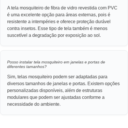
A tela mosquiteiro de fibra de vidro revestida com PVC
é uma excelente opção para áreas externas, pois é
resistente a intempéries e oferece proteção durável
contra insetos. Esse tipo de tela também é menos
suscetível a degradação por exposição ao sol.
Posso instalar tela mosquiteiro em janelas e portas de
diferentes tamanhos?
Sim, telas mosquiteiro podem ser adaptadas para
diversos tamanhos de janelas e portas. Existem opções
personalizadas disponíveis, além de estruturas
modulares que podem ser ajustadas conforme a
necessidade do ambiente.