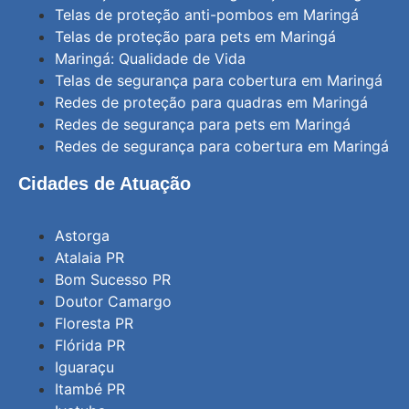
Telas de proteção anti-pombos em Maringá
Telas de proteção para pets em Maringá
Maringá: Qualidade de Vida
Telas de segurança para cobertura em Maringá
Redes de proteção para quadras em Maringá
Redes de segurança para pets em Maringá
Redes de segurança para cobertura em Maringá
Cidades de Atuação
Astorga
Atalaia PR
Bom Sucesso PR
Doutor Camargo
Floresta PR
Flórida PR
Iguaraçu
Itambé PR