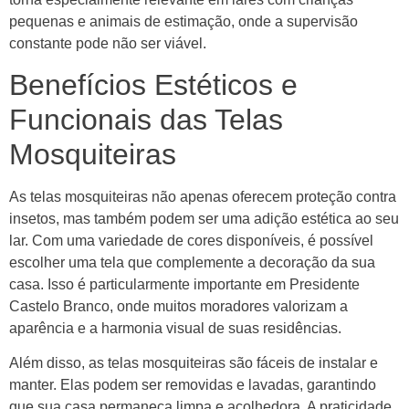
pequenas e animais de estimação, onde a supervisão
constante pode não ser viável.
Benefícios Estéticos e
Funcionais das Telas
Mosquiteiras
As telas mosquiteiras não apenas oferecem proteção contra
insetos, mas também podem ser uma adição estética ao seu
lar. Com uma variedade de cores disponíveis, é possível
escolher uma tela que complemente a decoração da sua
casa. Isso é particularmente importante em Presidente
Castelo Branco, onde muitos moradores valorizam a
aparência e a harmonia visual de suas residências.
Além disso, as telas mosquiteiras são fáceis de instalar e
manter. Elas podem ser removidas e lavadas, garantindo
que sua casa permaneça limpa e acolhedora. A praticidade