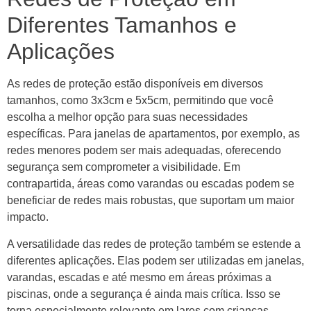
Diferentes Tamanhos e
Aplicações
As redes de proteção estão disponíveis em diversos
tamanhos, como 3x3cm e 5x5cm, permitindo que você
escolha a melhor opção para suas necessidades
específicas. Para janelas de apartamentos, por exemplo, as
redes menores podem ser mais adequadas, oferecendo
segurança sem comprometer a visibilidade. Em
contrapartida, áreas como varandas ou escadas podem se
beneficiar de redes mais robustas, que suportam um maior
impacto.
A versatilidade das redes de proteção também se estende a
diferentes aplicações. Elas podem ser utilizadas em janelas,
varandas, escadas e até mesmo em áreas próximas a
piscinas, onde a segurança é ainda mais crítica. Isso se
torna especialmente relevante em lares com crianças