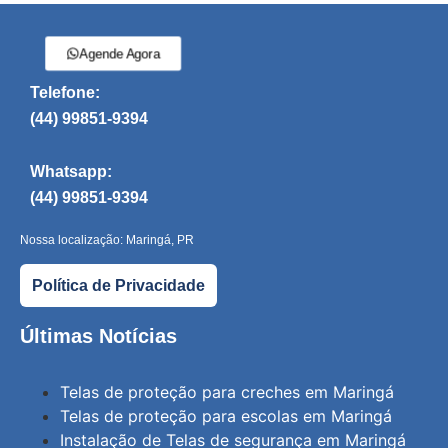
Agende Agora
Telefone:
(44) 99851-9394
Whatsapp:
(44) 99851-9394
Nossa localização: Maringá, PR
Política de Privacidade
Últimas Notícias
Telas de proteção para creches em Maringá
Telas de proteção para escolas em Maringá
Instalação de Telas de segurança em Maringá