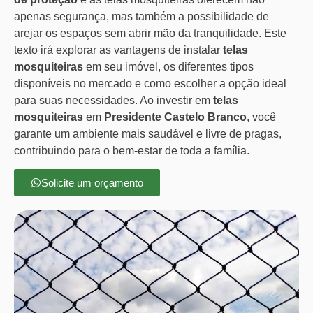
apenas segurança, mas também a possibilidade de
arejar os espaços sem abrir mão da tranquilidade. Este
texto irá explorar as vantagens de instalar
telas
mosquiteiras
em seu imóvel, os diferentes tipos
disponíveis no mercado e como escolher a opção ideal
para suas necessidades. Ao investir em
telas
mosquiteiras
em
Presidente Castelo Branco
, você
garante um ambiente mais saudável e livre de pragas,
contribuindo para o bem-estar de toda a família.
Solicite um orçamento