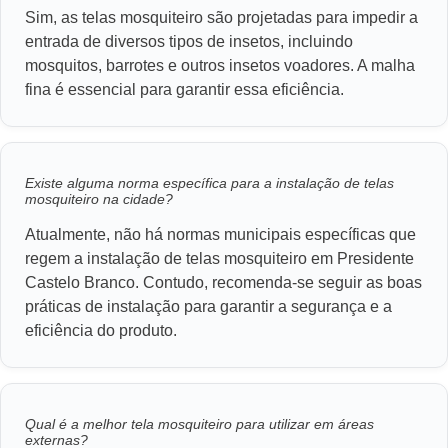
Sim, as telas mosquiteiro são projetadas para impedir a
entrada de diversos tipos de insetos, incluindo
mosquitos, barrotes e outros insetos voadores. A malha
fina é essencial para garantir essa eficiência.
Existe alguma norma específica para a instalação de telas
mosquiteiro na cidade?
Atualmente, não há normas municipais específicas que
regem a instalação de telas mosquiteiro em Presidente
Castelo Branco. Contudo, recomenda-se seguir as boas
práticas de instalação para garantir a segurança e a
eficiência do produto.
Qual é a melhor tela mosquiteiro para utilizar em áreas
externas?