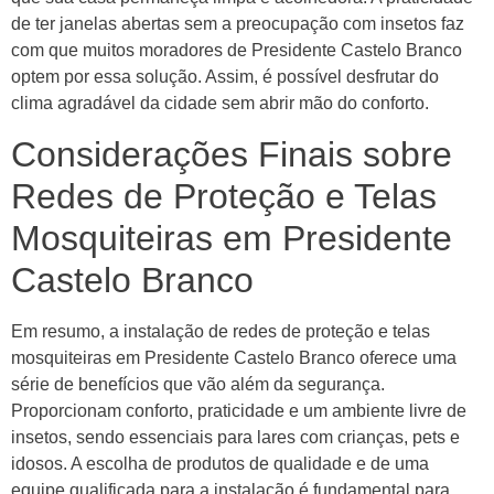
de ter janelas abertas sem a preocupação com insetos faz
com que muitos moradores de Presidente Castelo Branco
optem por essa solução. Assim, é possível desfrutar do
clima agradável da cidade sem abrir mão do conforto.
Considerações Finais sobre
Redes de Proteção e Telas
Mosquiteiras em Presidente
Castelo Branco
Em resumo, a instalação de redes de proteção e telas
mosquiteiras em Presidente Castelo Branco oferece uma
série de benefícios que vão além da segurança.
Proporcionam conforto, praticidade e um ambiente livre de
insetos, sendo essenciais para lares com crianças, pets e
idosos. A escolha de produtos de qualidade e de uma
equipe qualificada para a instalação é fundamental para