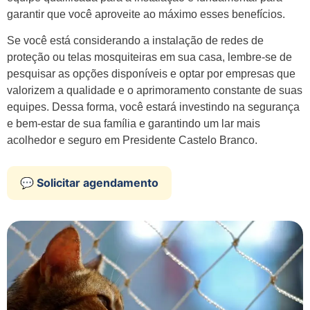
garantir que você aproveite ao máximo esses benefícios.
Se você está considerando a instalação de redes de
proteção ou telas mosquiteiras em sua casa, lembre-se de
pesquisar as opções disponíveis e optar por empresas que
valorizem a qualidade e o aprimoramento constante de suas
equipes. Dessa forma, você estará investindo na segurança
e bem-estar de sua família e garantindo um lar mais
acolhedor e seguro em Presidente Castelo Branco.
💬 Solicitar agendamento