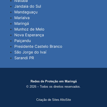
Ivatuba
Jandaia do Sul
Mandaguaçu
Marialva
Maringá
Munhoz de Melo
Nova Esperança
Paiçandu
Presidente Castelo Branco
São Jorge do Ivaí
Sarandi PR
Redes de Proteção em Maringá
© 2026 – Todos os direitos reservados.
Criação de Sites AltoSite