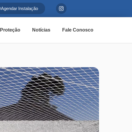
Agendar Instalação
 Proteção
Notícias
Fale Conosco