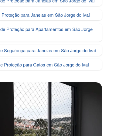
de Proteção para Janelas em São Jorge do Ivaí
e Proteção para Janelas em São Jorge do Ivaí
de Proteção para Apartamentos em São Jorge
de Segurança para Janelas em São Jorge do Ivaí
e Proteção para Gatos em São Jorge do Ivaí