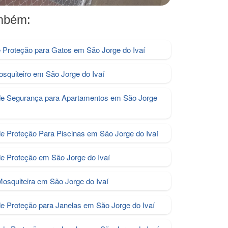
ambém:
e Proteção para Gatos em São Jorge do Ivaí
osquiteiro em São Jorge do Ivaí
de Segurança para Apartamentos em São Jorge
de Proteção Para Piscinas em São Jorge do Ivaí
de Proteção em São Jorge do Ivaí
Mosquiteira em São Jorge do Ivaí
de Proteção para Janelas em São Jorge do Ivaí