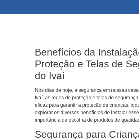
Benefícios da Instalaç
Proteção e Telas de S
do Ivaí
Nos dias de hoje, a segurança em nossas casa
Ivaí, as redes de proteção e telas de seguranç
eficaz para garantir a proteção de crianças, id
explorar os diversos benefícios de instalar es
importância da escolha de produtos de qualida
Segurança para Crianç