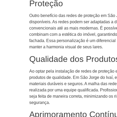
Proteção
Outro benefício das redes de proteção em São 
disponíveis. As redes podem ser adaptadas a di
convencionais até as mais modernas. É possíve
combinam com a estética do imóvel, garantind
fachada. Essa personalização é um diferencia
manter a harmonia visual de seus lares.
Qualidade dos Produtos
Ao optar pela instalação de redes de proteção 
produtos de qualidade. Em São Jorge do Ivaí,
materiais duráveis e seguros. A malha das redes
realizada por uma equipe qualificada. Profissi
seja feita de maneira correta, minimizando os
segurança.
Aprimoramento Contínu