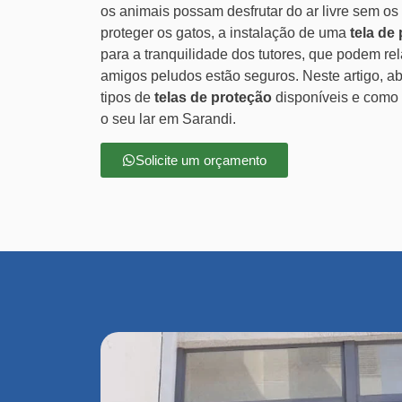
os animais possam desfrutar do ar livre sem os
proteger os gatos, a instalação de uma
tela de
para a tranquilidade dos tutores, que podem r
amigos peludos estão seguros. Neste artigo, 
tipos de
telas de proteção
disponíveis e como 
o seu lar em Sarandi.
Solicite um orçamento