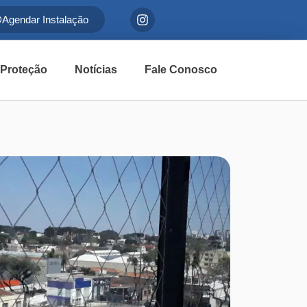
Agendar Instalação
 Proteção
Notícias
Fale Conosco