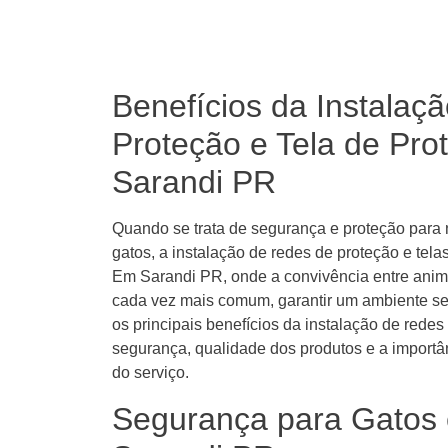
Benefícios da Instalaç
Proteção e Tela de Pr
Sarandi PR
Quando se trata de segurança e proteção para
gatos, a instalação de redes de proteção e tela
Em Sarandi PR, onde a convivência entre animai
cada vez mais comum, garantir um ambiente seg
os principais benefícios da instalação de red
segurança, qualidade dos produtos e a importâ
do serviço.
Segurança para Gatos 