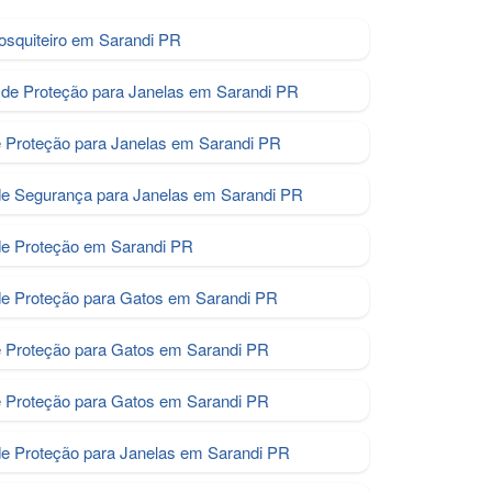
osquiteiro em Sarandi PR
de Proteção para Janelas em Sarandi PR
e Proteção para Janelas em Sarandi PR
de Segurança para Janelas em Sarandi PR
de Proteção em Sarandi PR
e Proteção para Gatos em Sarandi PR
e Proteção para Gatos em Sarandi PR
e Proteção para Gatos em Sarandi PR
de Proteção para Janelas em Sarandi PR