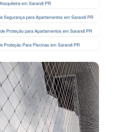
Mosquiteira em Sarandi PR
de Segurança para Apartamentos em Sarandi PR
de Proteção para Apartamentos em Sarandi PR
de Proteção Para Piscinas em Sarandi PR