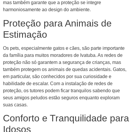
mas também garante que a proteção se integre
harmoniosamente ao design do ambiente.
Proteção para Animais de
Estimação
Os pets, especialmente gatos e cães, são parte importante
da família para muitos moradores de Ivatuba. As redes de
proteção não só garantem a segurança de crianças, mas
também protegem os animais de quedas acidentais. Gatos,
em particular, são conhecidos por sua curiosidade e
habilidade de escalar. Com a instalação de redes de
proteção, os tutores podem ficar tranquilos sabendo que
seus amigos peludos estão seguros enquanto exploram
suas casas.
Conforto e Tranquilidade para
Idosos