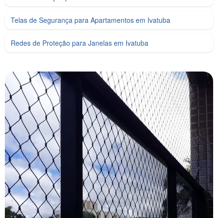
Telas de Segurança para Apartamentos em Ivatuba
Redes de Proteção para Janelas em Ivatuba