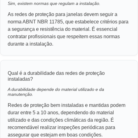
Sim, existem normas que regulam a instalação.
As redes de proteção para janelas devem seguir a
norma ABNT NBR 11785, que estabelece critérios para
a segurança e resistência do material. É essencial
contratar profissionais que respeitem essas normas
durante a instalação.
Qual é a durabilidade das redes de proteção
instaladas?
A durabilidade depende do material utilizado e da
manutenção.
Redes de proteção bem instaladas e mantidas podem
durar entre 5 a 10 anos, dependendo do material
utilizado e das condições climáticas da região. É
recomendável realizar inspeções periódicas para
assegurar que estejam em boas condições.