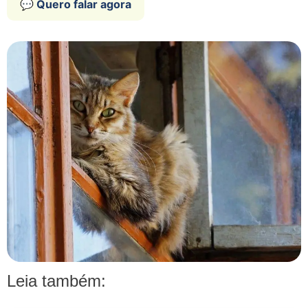
💬 Quero falar agora
Leia também: