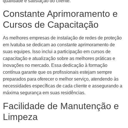
qualidade e satisfação do cliente.
Constante Aprimoramento e
Cursos de Capacitação
As melhores empresas de instalação de redes de proteção
em Ivatuba se dedicam ao constante aprimoramento de
suas equipes. Isso inclui a participação em cursos de
capacitação e atualização sobre as melhores práticas e
inovações no mercado. Essa dedicação à formação
contínua garante que os profissionais estejam sempre
preparados para oferecer o melhor serviço, atendendo às
necessidades específicas de cada cliente e assegurando a
máxima segurança em suas residências.
Facilidade de Manutenção e
Limpeza