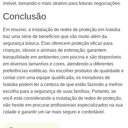
imóvel, tornando-o mais atrativo para futuras negociações.
Conclusão
Em resumo, a instalação de redes de proteção em Ivatuba
traz uma série de benefícios que vão muito além da
segurança básica. Elas oferecem proteção eficaz para
crianças, idosos e animais de estimação, garantem
tranquilidade em ambientes com piscina e são disponíveis
em diversos tamanhos e cores, atendendo a diferentes
preferências estéticas. Ao escolher produtos de qualidade e
contar com uma equipe qualificada, os moradores de
Ivatuba podem ter a certeza de que estão fazendo a melhor
escolha para a segurança de suas famílias. Portanto, se
você está considerando a instalação de redes de proteção,
não hesite em procurar profissionais especializados na sua
cidade e garantir um lar mais seguro e confortável.