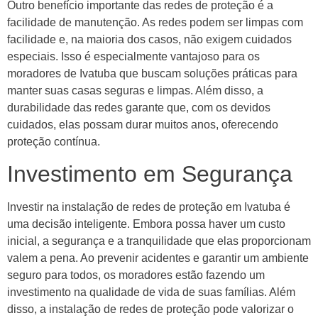
Outro benefício importante das redes de proteção é a
facilidade de manutenção. As redes podem ser limpas com
facilidade e, na maioria dos casos, não exigem cuidados
especiais. Isso é especialmente vantajoso para os
moradores de Ivatuba que buscam soluções práticas para
manter suas casas seguras e limpas. Além disso, a
durabilidade das redes garante que, com os devidos
cuidados, elas possam durar muitos anos, oferecendo
proteção contínua.
Investimento em Segurança
Investir na instalação de redes de proteção em Ivatuba é
uma decisão inteligente. Embora possa haver um custo
inicial, a segurança e a tranquilidade que elas proporcionam
valem a pena. Ao prevenir acidentes e garantir um ambiente
seguro para todos, os moradores estão fazendo um
investimento na qualidade de vida de suas famílias. Além
disso, a instalação de redes de proteção pode valorizar o