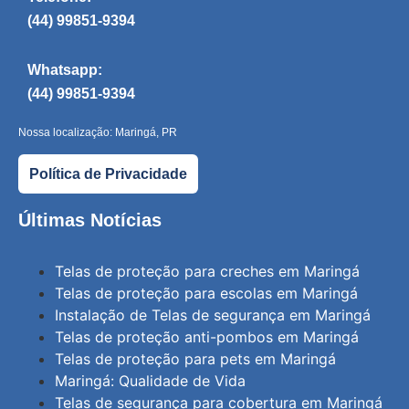
(44) 99851-9394
Whatsapp:
(44) 99851-9394
Nossa localização: Maringá, PR
Política de Privacidade
Últimas Notícias
Telas de proteção para creches em Maringá
Telas de proteção para escolas em Maringá
Instalação de Telas de segurança em Maringá
Telas de proteção anti-pombos em Maringá
Telas de proteção para pets em Maringá
Maringá: Qualidade de Vida
Telas de segurança para cobertura em Maringá