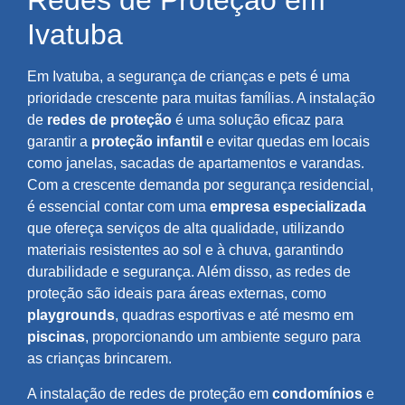
Redes de Proteção em
Ivatuba
Em Ivatuba, a segurança de crianças e pets é uma
prioridade crescente para muitas famílias. A instalação
de
redes de proteção
é uma solução eficaz para
garantir a
proteção infantil
e evitar quedas em locais
como janelas, sacadas de apartamentos e varandas.
Com a crescente demanda por segurança residencial,
é essencial contar com uma
empresa especializada
que ofereça serviços de alta qualidade, utilizando
materiais resistentes ao sol e à chuva, garantindo
durabilidade e segurança. Além disso, as redes de
proteção são ideais para áreas externas, como
playgrounds
, quadras esportivas e até mesmo em
piscinas
, proporcionando um ambiente seguro para
as crianças brincarem.
A instalação de redes de proteção em
condomínios
e