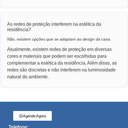
As redes de proteção interferem na estética da
residência?
Não, existem opções que se adaptam ao design da casa.
Atualmente, existem redes de proteção em diversas
cores e materiais que podem ser escolhidas para
complementar a estética da residência. Além disso, as
redes são discretas e não interferem na luminosidade
natural do ambiente.
Agende Agora
Telefone: