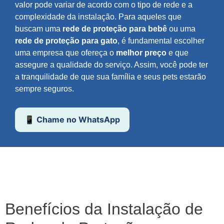
valor pode variar de acordo com o tipo de rede e a
complexidade da instalação. Para aqueles que
buscam uma
rede de proteção para bebê
ou uma
rede de proteção para gato
, é fundamental escolher
uma empresa que ofereça o
melhor preço
e que
assegure a qualidade do serviço. Assim, você pode ter
a tranquilidade de que sua família e seus pets estarão
sempre seguros.
📱 Chame no WhatsApp
Benefícios da Instalação de