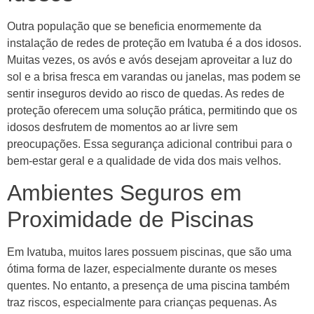
Outra população que se beneficia enormemente da
instalação de redes de proteção em Ivatuba é a dos idosos.
Muitas vezes, os avós e avós desejam aproveitar a luz do
sol e a brisa fresca em varandas ou janelas, mas podem se
sentir inseguros devido ao risco de quedas. As redes de
proteção oferecem uma solução prática, permitindo que os
idosos desfrutem de momentos ao ar livre sem
preocupações. Essa segurança adicional contribui para o
bem-estar geral e a qualidade de vida dos mais velhos.
Ambientes Seguros em
Proximidade de Piscinas
Em Ivatuba, muitos lares possuem piscinas, que são uma
ótima forma de lazer, especialmente durante os meses
quentes. No entanto, a presença de uma piscina também
traz riscos, especialmente para crianças pequenas. As