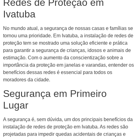
Redes de Proteção em
Ivatuba
No mundo atual, a segurança de nossas casas e famílias se
tornou uma prioridade. Em Ivatuba, a instalação de redes de
proteção tem se mostrado uma solução eficiente e prática
para garantir a segurança de crianças, idosos e animais de
estimação. Com o aumento da conscientização sobre a
importância da proteção em janelas e varandas, entender os
benefícios dessas redes é essencial para todos os
moradores da cidade.
Segurança em Primeiro
Lugar
A segurança é, sem dúvida, um dos principais benefícios da
instalação de redes de proteção em Ivatuba. As redes são
projetadas para impedir quedas acidentais de crianças e