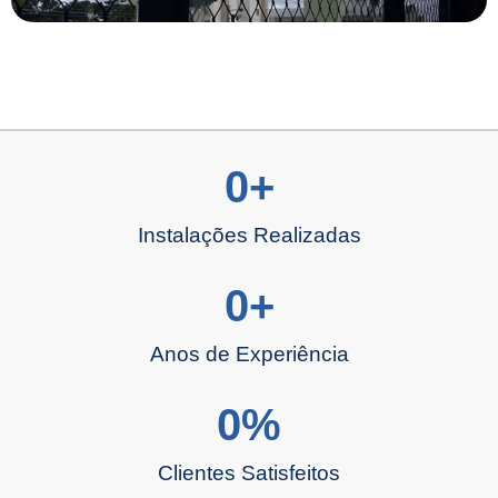
0
+
Instalações Realizadas
0
+
Anos de Experiência
0
%
Clientes Satisfeitos