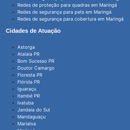
Redes de proteção para quadras em Maringá
Redes de segurança para pets em Maringá
Redes de segurança para cobertura em Maringá
Cidades de Atuação
Astorga
Atalaia PR
Bom Sucesso PR
Doutor Camargo
Floresta PR
Flórida PR
Iguaraçu
Itambé PR
Ivatuba
Jandaia do Sul
Mandaguaçu
Marialva