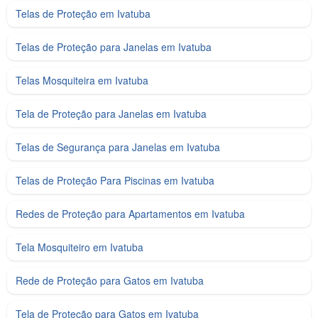
Telas de Proteção em Ivatuba
Telas de Proteção para Janelas em Ivatuba
Telas Mosquiteira em Ivatuba
Tela de Proteção para Janelas em Ivatuba
Telas de Segurança para Janelas em Ivatuba
Telas de Proteção Para Piscinas em Ivatuba
Redes de Proteção para Apartamentos em Ivatuba
Tela Mosquiteiro em Ivatuba
Rede de Proteção para Gatos em Ivatuba
Tela de Proteção para Gatos em Ivatuba