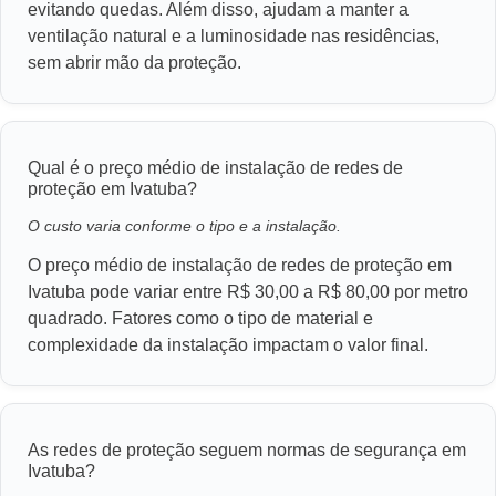
evitando quedas. Além disso, ajudam a manter a
ventilação natural e a luminosidade nas residências,
sem abrir mão da proteção.
Qual é o preço médio de instalação de redes de
proteção em Ivatuba?
O custo varia conforme o tipo e a instalação.
O preço médio de instalação de redes de proteção em
Ivatuba pode variar entre R$ 30,00 a R$ 80,00 por metro
quadrado. Fatores como o tipo de material e
complexidade da instalação impactam o valor final.
As redes de proteção seguem normas de segurança em
Ivatuba?