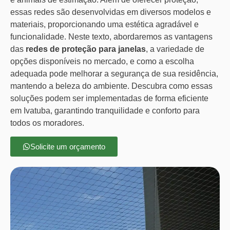
essas redes são desenvolvidas em diversos modelos e
materiais, proporcionando uma estética agradável e
funcionalidade. Neste texto, abordaremos as vantagens
das
redes de proteção para janelas
, a variedade de
opções disponíveis no mercado, e como a escolha
adequada pode melhorar a segurança de sua residência,
mantendo a beleza do ambiente. Descubra como essas
soluções podem ser implementadas de forma eficiente
em Ivatuba, garantindo tranquilidade e conforto para
todos os moradores.
Solicite um orçamento