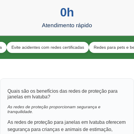
0
h
Atendimento rápido
ite acidentes com redes certificadas
Redes para pets e bebês
Quais são os benefícios das redes de proteção para
janelas em Ivatuba?
As redes de proteção proporcionam segurança e
tranquilidade.
As redes de proteção para janelas em Ivatuba oferecem
segurança para crianças e animais de estimação,