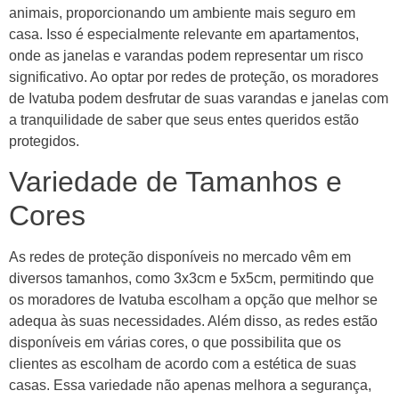
animais, proporcionando um ambiente mais seguro em
casa. Isso é especialmente relevante em apartamentos,
onde as janelas e varandas podem representar um risco
significativo. Ao optar por redes de proteção, os moradores
de Ivatuba podem desfrutar de suas varandas e janelas com
a tranquilidade de saber que seus entes queridos estão
protegidos.
Variedade de Tamanhos e
Cores
As redes de proteção disponíveis no mercado vêm em
diversos tamanhos, como 3x3cm e 5x5cm, permitindo que
os moradores de Ivatuba escolham a opção que melhor se
adequa às suas necessidades. Além disso, as redes estão
disponíveis em várias cores, o que possibilita que os
clientes as escolham de acordo com a estética de suas
casas. Essa variedade não apenas melhora a segurança,