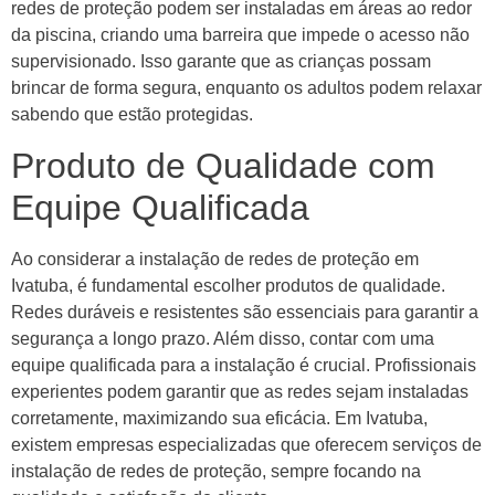
redes de proteção podem ser instaladas em áreas ao redor
da piscina, criando uma barreira que impede o acesso não
supervisionado. Isso garante que as crianças possam
brincar de forma segura, enquanto os adultos podem relaxar
sabendo que estão protegidas.
Produto de Qualidade com
Equipe Qualificada
Ao considerar a instalação de redes de proteção em
Ivatuba, é fundamental escolher produtos de qualidade.
Redes duráveis e resistentes são essenciais para garantir a
segurança a longo prazo. Além disso, contar com uma
equipe qualificada para a instalação é crucial. Profissionais
experientes podem garantir que as redes sejam instaladas
corretamente, maximizando sua eficácia. Em Ivatuba,
existem empresas especializadas que oferecem serviços de
instalação de redes de proteção, sempre focando na