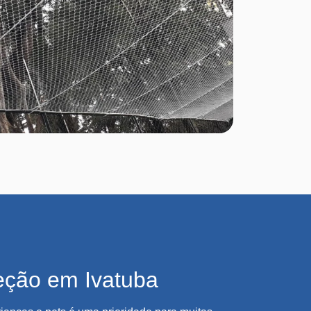
eção em Ivatuba