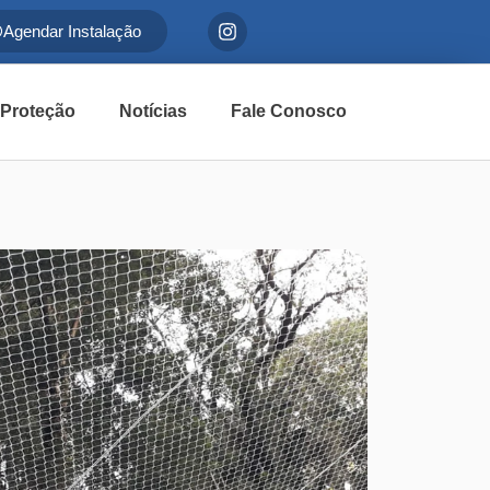
Agendar Instalação
 Proteção
Notícias
Fale Conosco