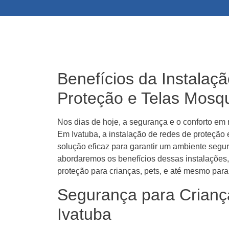
Benefícios da Instalaç
Proteção e Telas Mosqu
Nos dias de hoje, a segurança e o conforto em 
Em Ivatuba, a instalação de redes de proteção
solução eficaz para garantir um ambiente segur
abordaremos os benefícios dessas instalações,
proteção para crianças, pets, e até mesmo para
Segurança para Crianç
Ivatuba