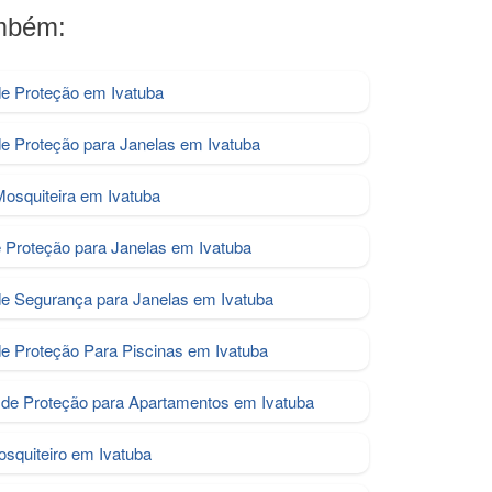
ambém:
de Proteção em Ivatuba
de Proteção para Janelas em Ivatuba
Mosquiteira em Ivatuba
e Proteção para Janelas em Ivatuba
de Segurança para Janelas em Ivatuba
de Proteção Para Piscinas em Ivatuba
de Proteção para Apartamentos em Ivatuba
osquiteiro em Ivatuba