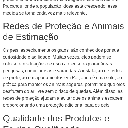
Paiçandu, onde a população idosa está crescendo, essa
medida se torna cada vez mais relevante.
Redes de Proteção e Animais
de Estimação
Os pets, especialmente os gatos, são conhecidos por sua
curiosidade e agilidade. Muitas vezes, eles podem se
colocar em situações de risco ao tentar explorar áreas
perigosas, como janelas e varandas. A instalação de redes
de proteção em apartamentos em Paiçandu é uma solução
prática para manter os animais seguros, permitindo que eles
desfrutem do ar livre sem o risco de quedas. Além disso, as
redes de proteção ajudam a evitar que os animais escapem,
proporcionando uma proteção adicional para os pets.
Qualidade dos Produtos e