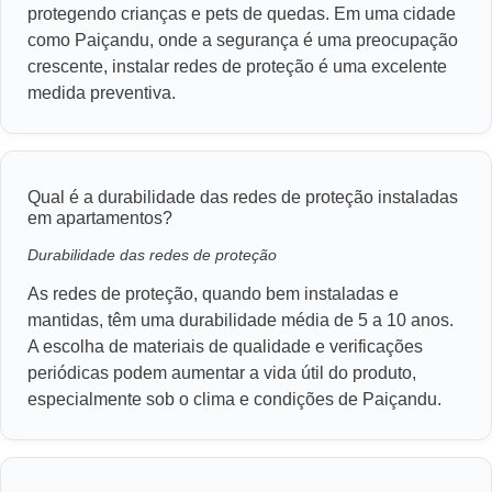
protegendo crianças e pets de quedas. Em uma cidade
como Paiçandu, onde a segurança é uma preocupação
crescente, instalar redes de proteção é uma excelente
medida preventiva.
Qual é a durabilidade das redes de proteção instaladas
em apartamentos?
Durabilidade das redes de proteção
As redes de proteção, quando bem instaladas e
mantidas, têm uma durabilidade média de 5 a 10 anos.
A escolha de materiais de qualidade e verificações
periódicas podem aumentar a vida útil do produto,
especialmente sob o clima e condições de Paiçandu.