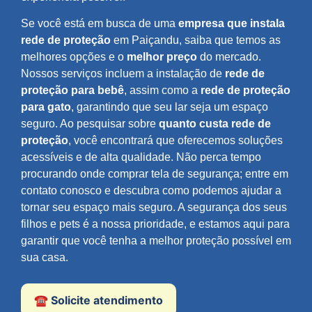
Se você está em busca de uma
empresa que instala
rede de proteção
em Paiçandu, saiba que temos as
melhores opções e o
melhor preço
do mercado.
Nossos serviços incluem a instalação de
rede de
proteção para bebê
, assim como a
rede de proteção
para gato
, garantindo que seu lar seja um espaço
seguro. Ao pesquisar sobre
quanto custa rede de
proteção
, você encontrará que oferecemos soluções
acessíveis e de alta qualidade. Não perca tempo
procurando onde comprar tela de segurança; entre em
contato conosco e descubra como podemos ajudar a
tornar seu espaço mais seguro. A segurança dos seus
filhos e pets é a nossa prioridade, e estamos aqui para
garantir que você tenha a melhor proteção possível em
sua casa.
☎️ Solicite atendimento