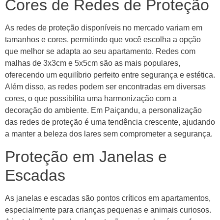
Cores de Redes de Proteção
As redes de proteção disponíveis no mercado variam em
tamanhos e cores, permitindo que você escolha a opção
que melhor se adapta ao seu apartamento. Redes com
malhas de 3x3cm e 5x5cm são as mais populares,
oferecendo um equilíbrio perfeito entre segurança e estética.
Além disso, as redes podem ser encontradas em diversas
cores, o que possibilita uma harmonização com a
decoração do ambiente. Em Paiçandu, a personalização
das redes de proteção é uma tendência crescente, ajudando
a manter a beleza dos lares sem comprometer a segurança.
Proteção em Janelas e
Escadas
As janelas e escadas são pontos críticos em apartamentos,
especialmente para crianças pequenas e animais curiosos.