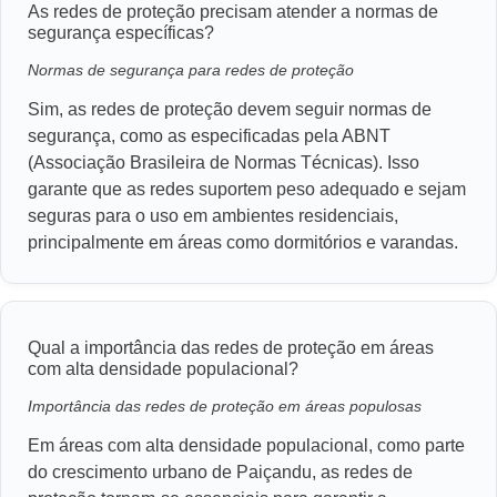
As redes de proteção precisam atender a normas de
segurança específicas?
Normas de segurança para redes de proteção
Sim, as redes de proteção devem seguir normas de
segurança, como as especificadas pela ABNT
(Associação Brasileira de Normas Técnicas). Isso
garante que as redes suportem peso adequado e sejam
seguras para o uso em ambientes residenciais,
principalmente em áreas como dormitórios e varandas.
Qual a importância das redes de proteção em áreas
com alta densidade populacional?
Importância das redes de proteção em áreas populosas
Em áreas com alta densidade populacional, como parte
do crescimento urbano de Paiçandu, as redes de