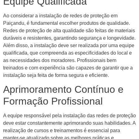
Equipe Qualificada
Ao considerar a instalação de redes de proteção em
Paiçandu, é fundamental escolher produtos de qualidade.
Redes de proteção de alta qualidade são feitas de materiais
duráveis e resistentes, garantindo segurança e longevidade.
Além disso, a instalação deve ser realizada por uma equipe
qualificada, que compreenda as especificidades do local e
as necessidades dos moradores. Profissionais bem
treinados e com experiência são capazes de garantir que a
instalação seja feita de forma segura e eficiente.
Aprimoramento Contínuo e
Formação Profissional
A equipe responsável pela instalação das redes de proteção
deve estar constantemente aprimorando suas habilidades. A
realização de cursos e treinamentos é essencial para
manter-se atualizado sobre as melhores práticas e