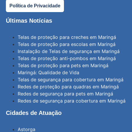
Política de Privacidade
Últimas Notícias
Telas de proteção para creches em Maringá
Telas de proteção para escolas em Maringá
Instalação de Telas de segurança em Maringá
Telas de proteção anti-pombos em Maringá
Telas de proteção para pets em Maringá
Maringá: Qualidade de Vida
Telas de segurança para cobertura em Maringá
Redes de proteção para quadras em Maringá
Redes de segurança para pets em Maringá
Redes de segurança para cobertura em Maringá
Cidades de Atuação
Astorga