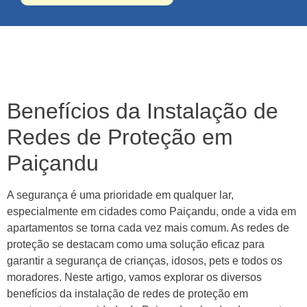
Benefícios da Instalação de
Redes de Proteção em
Paiçandu
A segurança é uma prioridade em qualquer lar,
especialmente em cidades como Paiçandu, onde a vida em
apartamentos se torna cada vez mais comum. As redes de
proteção se destacam como uma solução eficaz para
garantir a segurança de crianças, idosos, pets e todos os
moradores. Neste artigo, vamos explorar os diversos
benefícios da instalação de redes de proteção em