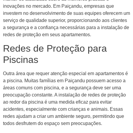
inovações no mercado. Em Paiçandu, empresas que
investem no desenvolvimento de suas equipes oferecem um
serviço de qualidade superior, proporcionando aos clientes
a segurança e a confiança necessárias para a instalação de
redes de proteção em seus apartamentos.
Redes de Proteção para
Piscinas
Outra área que requer atenção especial em apartamentos é
a piscina. Muitas famílias em Paiçandu possuem acesso a
áreas comuns com piscina, e a segurança deve ser uma
preocupação constante. A instalação de redes de proteção
ao redor da piscina é uma medida eficaz para evitar
acidentes, especialmente com crianças e animais. Essas
redes ajudam a criar um ambiente seguro, permitindo que
todos desfrutem do espaço sem preocupações.