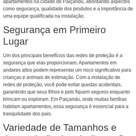
apartamentos na cidade de Paiçandu, abordando aspectos
como segurança, qualidade dos produtos e a importância de
uma equipe qualificada na instalação.
Segurança em Primeiro
Lugar
Um dos principais benefícios das redes de proteção é a
segurança que elas proporcionam. Apartamentos em
andares altos podem representar um risco significativo para
crianças e animais de estimação. Com a instalação de
redes de proteção, você pode evitar quedas acidentais,
garantindo que seus filhos e pets fiquem seguros enquanto
brincam ou exploram. Em Paiçandu, onde muitas famílias
habitam apartamentos, essa segurança é essencial para a
tranquilidade dos pais.
Variedade de Tamanhos e