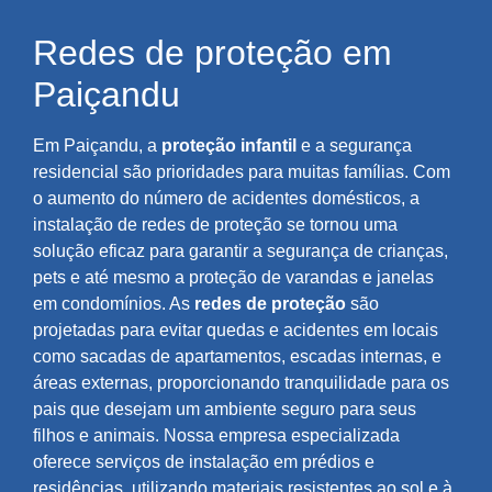
Redes de proteção em
Paiçandu
Em Paiçandu, a
proteção infantil
e a segurança
residencial são prioridades para muitas famílias. Com
o aumento do número de acidentes domésticos, a
instalação de redes de proteção se tornou uma
solução eficaz para garantir a segurança de crianças,
pets e até mesmo a proteção de varandas e janelas
em condomínios. As
redes de proteção
são
projetadas para evitar quedas e acidentes em locais
como sacadas de apartamentos, escadas internas, e
áreas externas, proporcionando tranquilidade para os
pais que desejam um ambiente seguro para seus
filhos e animais. Nossa empresa especializada
oferece serviços de instalação em prédios e
residências, utilizando materiais resistentes ao sol e à