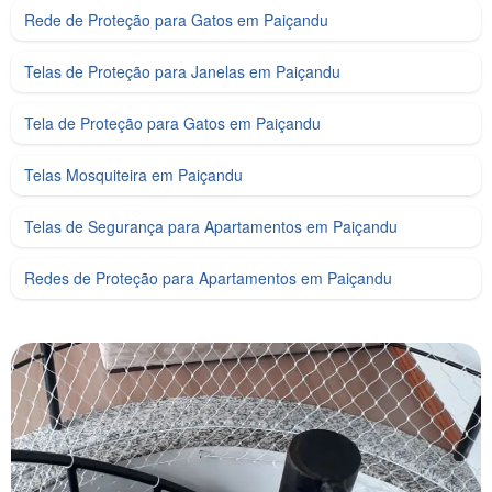
Rede de Proteção para Gatos em Paiçandu
Telas de Proteção para Janelas em Paiçandu
Tela de Proteção para Gatos em Paiçandu
Telas Mosquiteira em Paiçandu
Telas de Segurança para Apartamentos em Paiçandu
Redes de Proteção para Apartamentos em Paiçandu