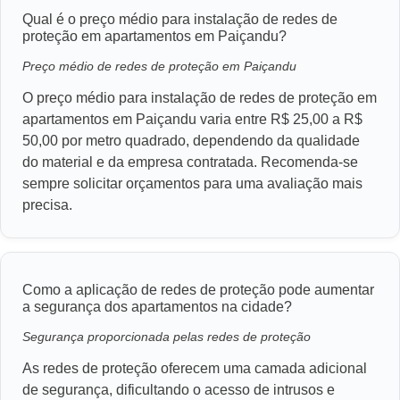
Qual é o preço médio para instalação de redes de
proteção em apartamentos em Paiçandu?
Preço médio de redes de proteção em Paiçandu
O preço médio para instalação de redes de proteção em
apartamentos em Paiçandu varia entre R$ 25,00 a R$
50,00 por metro quadrado, dependendo da qualidade
do material e da empresa contratada. Recomenda-se
sempre solicitar orçamentos para uma avaliação mais
precisa.
Como a aplicação de redes de proteção pode aumentar
a segurança dos apartamentos na cidade?
Segurança proporcionada pelas redes de proteção
As redes de proteção oferecem uma camada adicional
de segurança, dificultando o acesso de intrusos e