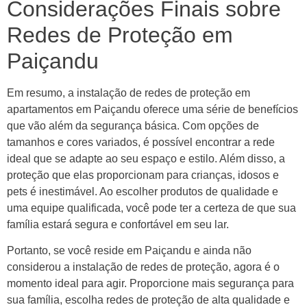
Considerações Finais sobre
Redes de Proteção em
Paiçandu
Em resumo, a instalação de redes de proteção em
apartamentos em Paiçandu oferece uma série de benefícios
que vão além da segurança básica. Com opções de
tamanhos e cores variados, é possível encontrar a rede
ideal que se adapte ao seu espaço e estilo. Além disso, a
proteção que elas proporcionam para crianças, idosos e
pets é inestimável. Ao escolher produtos de qualidade e
uma equipe qualificada, você pode ter a certeza de que sua
família estará segura e confortável em seu lar.
Portanto, se você reside em Paiçandu e ainda não
considerou a instalação de redes de proteção, agora é o
momento ideal para agir. Proporcione mais segurança para
sua família, escolha redes de proteção de alta qualidade e