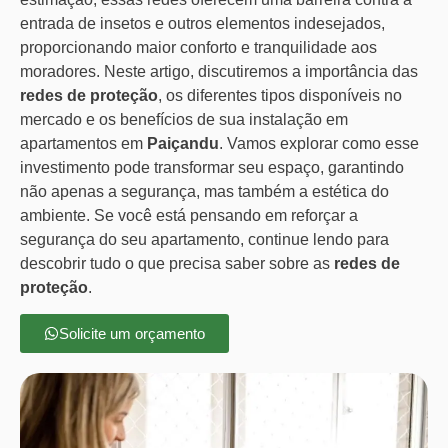
entrada de insetos e outros elementos indesejados,
proporcionando maior conforto e tranquilidade aos
moradores. Neste artigo, discutiremos a importância das
redes de proteção
, os diferentes tipos disponíveis no
mercado e os benefícios de sua instalação em
apartamentos em
Paiçandu
. Vamos explorar como esse
investimento pode transformar seu espaço, garantindo
não apenas a segurança, mas também a estética do
ambiente. Se você está pensando em reforçar a
segurança do seu apartamento, continue lendo para
descobrir tudo o que precisa saber sobre as
redes de
proteção
.
Solicite um orçamento