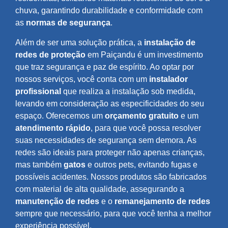
chuva, garantindo durabilidade e conformidade com
as
normas de segurança
.
Além de ser uma solução prática, a
instalação de
redes de proteção
em Paiçandu é um investimento
que traz segurança e paz de espírito. Ao optar por
nossos serviços, você conta com um
instalador
profissional
que realiza a instalação sob medida,
levando em consideração as especificidades do seu
espaço. Oferecemos um
orçamento gratuito
e um
atendimento rápido
, para que você possa resolver
suas necessidades de segurança sem demora. As
redes são ideais para proteger não apenas crianças,
mas também
gatos
e outros pets, evitando fugas e
possíveis acidentes. Nossos produtos são fabricados
com material de alta qualidade, assegurando a
manutenção de redes
e o
remanejamento de redes
sempre que necessário, para que você tenha a melhor
experiência possível.