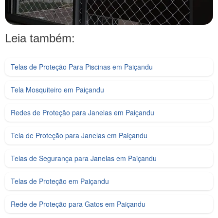
Leia também:
Telas de Proteção Para Piscinas em Paiçandu
Tela Mosquiteiro em Paiçandu
Redes de Proteção para Janelas em Paiçandu
Tela de Proteção para Janelas em Paiçandu
Telas de Segurança para Janelas em Paiçandu
Telas de Proteção em Paiçandu
Rede de Proteção para Gatos em Paiçandu