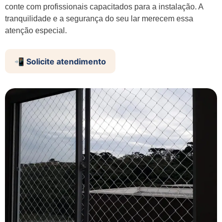
conte com profissionais capacitados para a instalação. A
tranquilidade e a segurança do seu lar merecem essa
atenção especial.
📲 Solicite atendimento