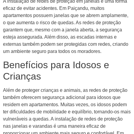
A instalação de redes de proteção em janelas é uma forma
eficaz de evitar acidentes. Em Paiçandu, muitos
apartamentos possuem janelas que se abrem amplamente,
o que aumenta o risco de quedas. As redes de proteção
garantem que, mesmo com a janela aberta, a segurança
esteja assegurada. Além disso, as escadas internas e
externas também podem ser protegidas com redes, criando
um ambiente seguro para todos os moradores.
Benefícios para Idosos e
Crianças
Além de proteger crianças e animais, as redes de proteção
também oferecem segurança adicional para idosos que
residem em apartamentos. Muitas vezes, os idosos podem
ter dificuldades de mobilidade e equilíbrio, tornando-os mais
vulneráveis a quedas. A instalação de redes de proteção
nas janelas e varandas é uma maneira eficaz de
proporcionar um ambiente mais seguro e confortável. Em