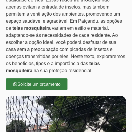
apenas evitam a entrada de insetos, mas também
permitem a ventilação dos ambientes, promovendo um
espaço saudável e agradável. Em Paiçandu, as opções
de
telas mosquiteira
variam em estilo e material,
adaptando-se às necessidades de cada residente. Ao
escolher a opção ideal, você poderá desfrutar de sua
casa sem a preocupação com picadas de insetos e
doenças transmitidas por eles. Neste texto, exploraremos
os benefícios, tipos e a importância das
telas
mosquiteira
na sua proteção residencial.
Solicite um orçamento