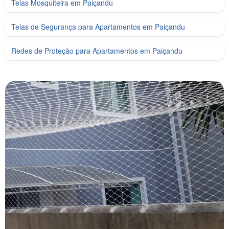
Telas Mosquiteira em Paiçandu
Telas de Segurança para Apartamentos em Paiçandu
Redes de Proteção para Apartamentos em Paiçandu