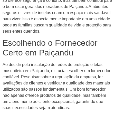
só oferece segurança e conforto, mas também contribui para
o bem-estar geral dos moradores de Paiçandu. Ambientes
seguros e livres de insetos criam um espaço mais saudável
para viver. Isso é especialmente importante em uma cidade
onde as famílias buscam qualidade de vida e proteção para
seus entes queridos.
Escolhendo o Fornecedor
Certo em Paiçandu
Ao decidir pela instalação de redes de proteção e telas
mosquiteira em Paiçandu, é crucial escolher um fornecedor
confiável. Pesquisar sobre a reputação da empresa, ler
avaliações de clientes e verificar a qualidade dos materiais
utilizados são passos fundamentais. Um bom fornecedor
não apenas oferece produtos de qualidade, mas também
um atendimento ao cliente excepcional, garantindo que
suas necessidades sejam atendidas.