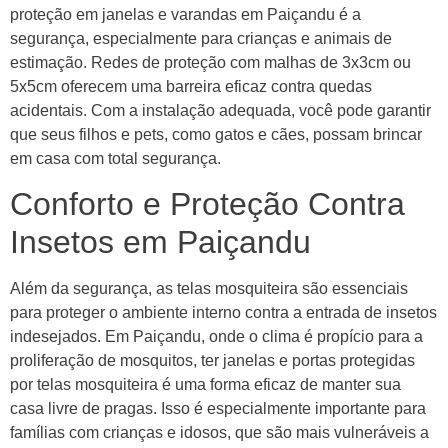
proteção em janelas e varandas em Paiçandu é a
segurança, especialmente para crianças e animais de
estimação. Redes de proteção com malhas de 3x3cm ou
5x5cm oferecem uma barreira eficaz contra quedas
acidentais. Com a instalação adequada, você pode garantir
que seus filhos e pets, como gatos e cães, possam brincar
em casa com total segurança.
Conforto e Proteção Contra
Insetos em Paiçandu
Além da segurança, as telas mosquiteira são essenciais
para proteger o ambiente interno contra a entrada de insetos
indesejados. Em Paiçandu, onde o clima é propício para a
proliferação de mosquitos, ter janelas e portas protegidas
por telas mosquiteira é uma forma eficaz de manter sua
casa livre de pragas. Isso é especialmente importante para
famílias com crianças e idosos, que são mais vulneráveis a