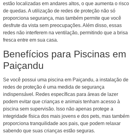
estão localizadas em andares altos, o que aumenta o risco
de quedas. A utilização de redes de proteção não só
proporciona segurança, mas também permite que você
desfrute da vista sem preocupações. Além disso, essas
redes não interferem na ventilação, permitindo que a brisa
fresca entre em sua casa.
Benefícios para Piscinas em
Paiçandu
Se você possui uma piscina em Paiçandu, a instalação de
redes de proteção é uma medida de segurança
indispensável. Redes específicas para áreas de lazer
podem evitar que crianças e animais tenham acesso à
piscina sem supervisão. Isso não apenas protege a
integridade física dos mais jovens e dos pets, mas também
proporciona tranquilidade aos pais, que podem relaxar
sabendo que suas crianças estão seguras.