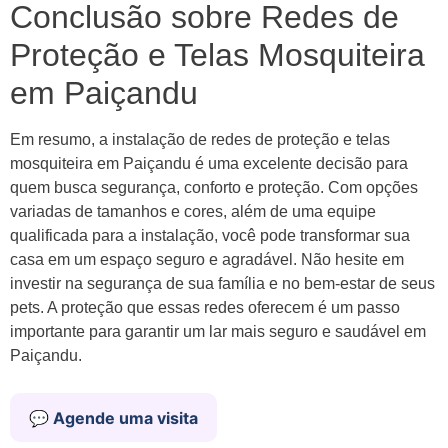
Conclusão sobre Redes de
Proteção e Telas Mosquiteira
em Paiçandu
Em resumo, a instalação de redes de proteção e telas
mosquiteira em Paiçandu é uma excelente decisão para
quem busca segurança, conforto e proteção. Com opções
variadas de tamanhos e cores, além de uma equipe
qualificada para a instalação, você pode transformar sua
casa em um espaço seguro e agradável. Não hesite em
investir na segurança de sua família e no bem-estar de seus
pets. A proteção que essas redes oferecem é um passo
importante para garantir um lar mais seguro e saudável em
Paiçandu.
💬 Agende uma visita