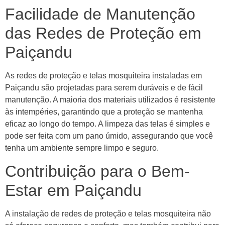
Facilidade de Manutenção
das Redes de Proteção em
Paiçandu
As redes de proteção e telas mosquiteira instaladas em
Paiçandu são projetadas para serem duráveis e de fácil
manutenção. A maioria dos materiais utilizados é resistente
às intempéries, garantindo que a proteção se mantenha
eficaz ao longo do tempo. A limpeza das telas é simples e
pode ser feita com um pano úmido, assegurando que você
tenha um ambiente sempre limpo e seguro.
Contribuição para o Bem-
Estar em Paiçandu
A instalação de redes de proteção e telas mosquiteira não