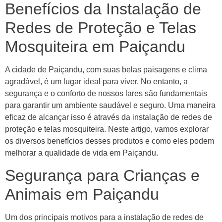
Benefícios da Instalação de
Redes de Proteção e Telas
Mosquiteira em Paiçandu
A cidade de Paiçandu, com suas belas paisagens e clima
agradável, é um lugar ideal para viver. No entanto, a
segurança e o conforto de nossos lares são fundamentais
para garantir um ambiente saudável e seguro. Uma maneira
eficaz de alcançar isso é através da instalação de redes de
proteção e telas mosquiteira. Neste artigo, vamos explorar
os diversos benefícios desses produtos e como eles podem
melhorar a qualidade de vida em Paiçandu.
Segurança para Crianças e
Animais em Paiçandu
Um dos principais motivos para a instalação de redes de