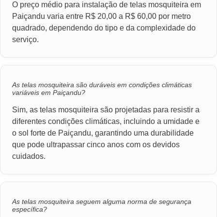
O preço médio para instalação de telas mosquiteira em
Paiçandu varia entre R$ 20,00 a R$ 60,00 por metro
quadrado, dependendo do tipo e da complexidade do
serviço.
As telas mosquiteira são duráveis em condições climáticas
variáveis em Paiçandu?
Sim, as telas mosquiteira são projetadas para resistir a
diferentes condições climáticas, incluindo a umidade e
o sol forte de Paiçandu, garantindo uma durabilidade
que pode ultrapassar cinco anos com os devidos
cuidados.
As telas mosquiteira seguem alguma norma de segurança
específica?