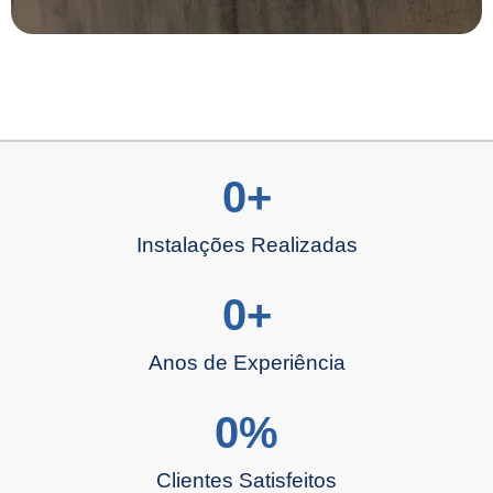
0
+
Instalações Realizadas
0
+
Anos de Experiência
0
%
Clientes Satisfeitos