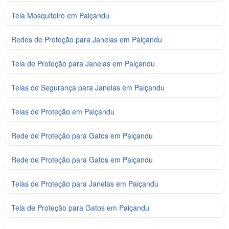
Tela Mosquiteiro em Paiçandu
Redes de Proteção para Janelas em Paiçandu
Tela de Proteção para Janelas em Paiçandu
Telas de Segurança para Janelas em Paiçandu
Telas de Proteção em Paiçandu
Rede de Proteção para Gatos em Paiçandu
Rede de Proteção para Gatos em Paiçandu
Telas de Proteção para Janelas em Paiçandu
Tela de Proteção para Gatos em Paiçandu