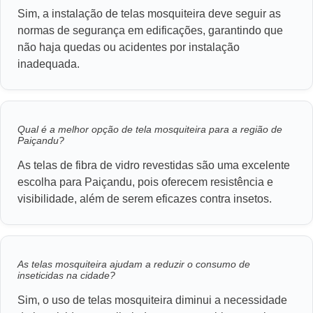
Sim, a instalação de telas mosquiteira deve seguir as
normas de segurança em edificações, garantindo que
não haja quedas ou acidentes por instalação
inadequada.
Qual é a melhor opção de tela mosquiteira para a região de
Paiçandu?
As telas de fibra de vidro revestidas são uma excelente
escolha para Paiçandu, pois oferecem resistência e
visibilidade, além de serem eficazes contra insetos.
As telas mosquiteira ajudam a reduzir o consumo de
inseticidas na cidade?
Sim, o uso de telas mosquiteira diminui a necessidade