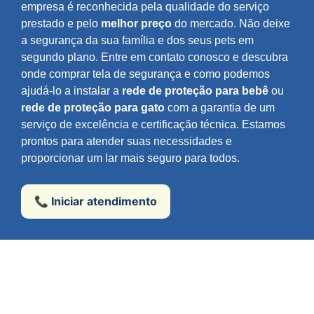
empresa é reconhecida pela qualidade do serviço
prestado e pelo
melhor preço
do mercado. Não deixe
a segurança da sua família e dos seus pets em
segundo plano. Entre em contato conosco e descubra
onde comprar tela de segurança e como podemos
ajudá-lo a instalar a
rede de proteção para bebê
ou
rede de proteção para gato
com a garantia de um
serviço de excelência e certificação técnica. Estamos
prontos para atender suas necessidades e
proporcionar um lar mais seguro para todos.
📞 Iniciar atendimento