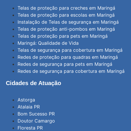
Telas de proteção para creches em Maringá
Telas de proteção para escolas em Maringá
Instalação de Telas de segurança em Maringá
Telas de proteção anti-pombos em Maringá
Telas de proteção para pets em Maringá
Maringá: Qualidade de Vida
Telas de segurança para cobertura em Maringá
Redes de proteção para quadras em Maringá
Redes de segurança para pets em Maringá
Redes de segurança para cobertura em Maringá
Cidades de Atuação
Astorga
Atalaia PR
Bom Sucesso PR
Doutor Camargo
Floresta PR