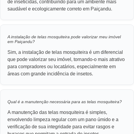
de inseticidas, contribuindo para um ambiente mais
saudável e ecologicamente correto em Paiçandu.
A instalação de telas mosquiteira pode valorizar meu imóvel
em Paiçandu?
Sim, a instalação de telas mosquiteira é um diferencial
que pode valorizar seu imóvel, tornando-o mais atrativo
para compradores ou locatários, especialmente em
áreas com grande incidência de insetos.
Qual é a manutenção necessária para as telas mosquiteira?
A manutenção das telas mosquiteira é simples,
envolvendo limpeza regular com um pano úmido e a
verificação de sua integridade para evitar rasgos e
buracos que permitam a entrada de insetos.