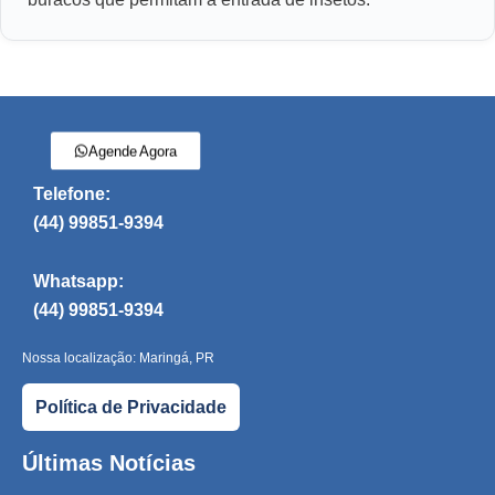
Agende Agora
Telefone:
(44) 99851-9394
Whatsapp:
(44) 99851-9394
Nossa localização: Maringá, PR
Política de Privacidade
Últimas Notícias