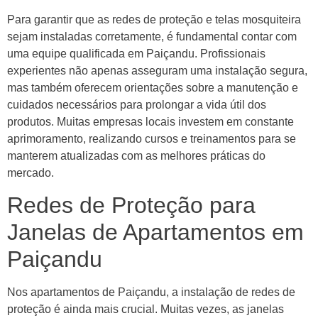
Para garantir que as redes de proteção e telas mosquiteira
sejam instaladas corretamente, é fundamental contar com
uma equipe qualificada em Paiçandu. Profissionais
experientes não apenas asseguram uma instalação segura,
mas também oferecem orientações sobre a manutenção e
cuidados necessários para prolongar a vida útil dos
produtos. Muitas empresas locais investem em constante
aprimoramento, realizando cursos e treinamentos para se
manterem atualizadas com as melhores práticas do
mercado.
Redes de Proteção para
Janelas de Apartamentos em
Paiçandu
Nos apartamentos de Paiçandu, a instalação de redes de
proteção é ainda mais crucial. Muitas vezes, as janelas