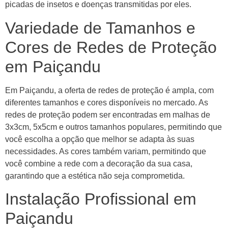
picadas de insetos e doenças transmitidas por eles.
Variedade de Tamanhos e
Cores de Redes de Proteção
em Paiçandu
Em Paiçandu, a oferta de redes de proteção é ampla, com
diferentes tamanhos e cores disponíveis no mercado. As
redes de proteção podem ser encontradas em malhas de
3x3cm, 5x5cm e outros tamanhos populares, permitindo que
você escolha a opção que melhor se adapta às suas
necessidades. As cores também variam, permitindo que
você combine a rede com a decoração da sua casa,
garantindo que a estética não seja comprometida.
Instalação Profissional em
Paiçandu