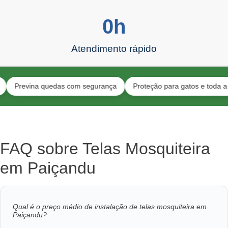
0
h
Atendimento rápido
vina quedas com segurança
Proteção para gatos e toda a família
FAQ sobre Telas Mosquiteira
em Paiçandu
Qual é o preço médio de instalação de telas mosquiteira em
Paiçandu?