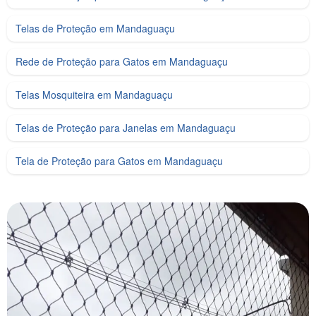
Telas de Proteção em Mandaguaçu
Rede de Proteção para Gatos em Mandaguaçu
Telas Mosquiteira em Mandaguaçu
Telas de Proteção para Janelas em Mandaguaçu
Tela de Proteção para Gatos em Mandaguaçu