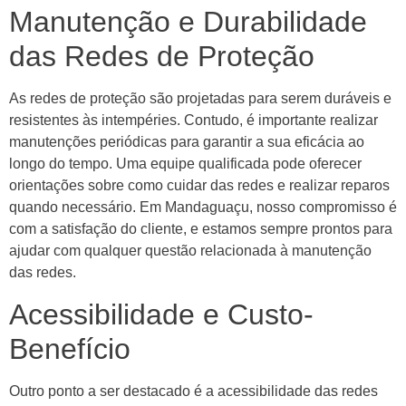
Manutenção e Durabilidade
das Redes de Proteção
As redes de proteção são projetadas para serem duráveis e
resistentes às intempéries. Contudo, é importante realizar
manutenções periódicas para garantir a sua eficácia ao
longo do tempo. Uma equipe qualificada pode oferecer
orientações sobre como cuidar das redes e realizar reparos
quando necessário. Em Mandaguaçu, nosso compromisso é
com a satisfação do cliente, e estamos sempre prontos para
ajudar com qualquer questão relacionada à manutenção
das redes.
Acessibilidade e Custo-
Benefício
Outro ponto a ser destacado é a acessibilidade das redes