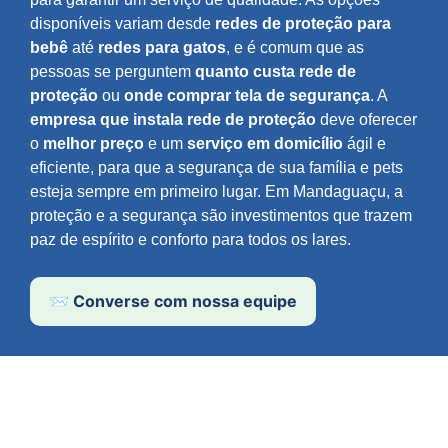
disponíveis variam desde
redes de proteção para
bebê
até
redes para gatos
, e é comum que as
pessoas se perguntem
quanto custa rede de
proteção
ou
onde comprar tela de segurança
. A
empresa que instala rede de proteção
deve oferecer
o
melhor preço
e um
serviço em domicílio
ágil e
eficiente, para que a segurança de sua família e pets
esteja sempre em primeiro lugar. Em Mandaguaçu, a
proteção e a segurança são investimentos que trazem
paz de espírito e conforto para todos os lares.
📨 Converse com nossa equipe