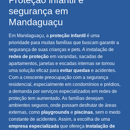
Proteção infantil e
segurança em
Mandaguaçu
Em Mandaguaçu, a
proteção infantil
é uma
prioridade para muitas famílias que buscam garantir a
segurança de suas crianças e pets. A instalação de
redes de proteção
em varandas, sacadas de
apartamentos, janelas e escadas internas se tornou
uma solução eficaz para
evitar quedas
e acidentes.
Com a crescente preocupação com a segurança
residencial, especialmente em condomínios e prédios,
a demanda por serviços especializados em redes de
proteção tem aumentado. As famílias desejam
ambientes seguros, onde possam desfrutar de áreas
externas, como
playgrounds
e
piscinas
, sem o medo
constante de acidentes. Assim, a escolha de uma
empresa especializada
que ofereça
instalação de