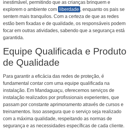
inestimável, permitindo que as crianças brinquem e
explorem o ambiente com
liberdade
, enquanto os pais se
sentem mais tranquilos. Com a certeza de que as redes
estão bem fixadas e de qualidade, os responsáveis podem
focar em outras atividades, sabendo que a segurança está
garantida.
Equipe Qualificada e Produto
de Qualidade
Para garantir a eficácia das redes de proteção, é
fundamental contar com uma equipe qualificada na
instalação. Em Mandaguaçu, oferecemos serviços de
instalação realizados por profissionais experientes, que
passam por constante aprimoramento através de cursos e
treinamentos. Isso assegura que o serviço seja realizado
com a máxima qualidade, respeitando as normas de
segurança e as necessidades específicas de cada cliente.