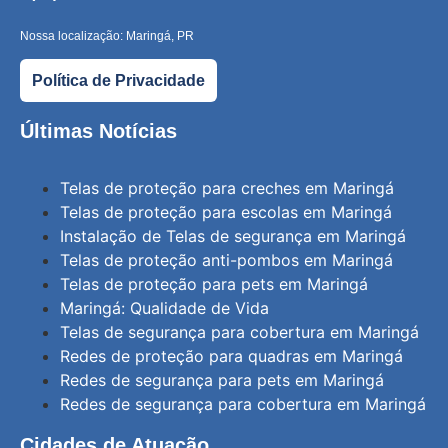
Nossa localização: Maringá, PR
Política de Privacidade
Últimas Notícias
Telas de proteção para creches em Maringá
Telas de proteção para escolas em Maringá
Instalação de Telas de segurança em Maringá
Telas de proteção anti-pombos em Maringá
Telas de proteção para pets em Maringá
Maringá: Qualidade de Vida
Telas de segurança para cobertura em Maringá
Redes de proteção para quadras em Maringá
Redes de segurança para pets em Maringá
Redes de segurança para cobertura em Maringá
Cidades de Atuação