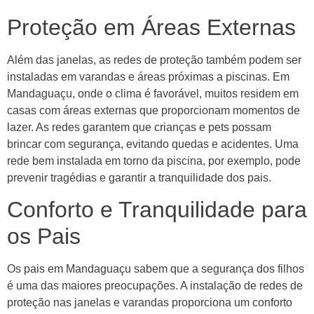
Proteção em Áreas Externas
Além das janelas, as redes de proteção também podem ser
instaladas em varandas e áreas próximas a piscinas. Em
Mandaguaçu, onde o clima é favorável, muitos residem em
casas com áreas externas que proporcionam momentos de
lazer. As redes garantem que crianças e pets possam
brincar com segurança, evitando quedas e acidentes. Uma
rede bem instalada em torno da piscina, por exemplo, pode
prevenir tragédias e garantir a tranquilidade dos pais.
Conforto e Tranquilidade para
os Pais
Os pais em Mandaguaçu sabem que a segurança dos filhos
é uma das maiores preocupações. A instalação de redes de
proteção nas janelas e varandas proporciona um conforto