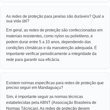
As redes de proteção para janelas são duráveis? Qual a
sua vida útil?
Em geral, as redes de proteção são confeccionadas em
materiais resistentes, como nylon ou polietileno, e
podem durar entre 5 a 10 anos, dependendo das
condições climáticas e da manutenção adequada. É
importante verificar periodicamente a integridade da
rede para garantir sua eficácia.
Existem normas específicas para redes de proteção que
preciso seguir em Mandaguaçu?
Sim, é importante seguir as normas técnicas
estabelecidas pela ABNT (Associação Brasileira de
Normas Técnicas). As redes de proteção devem