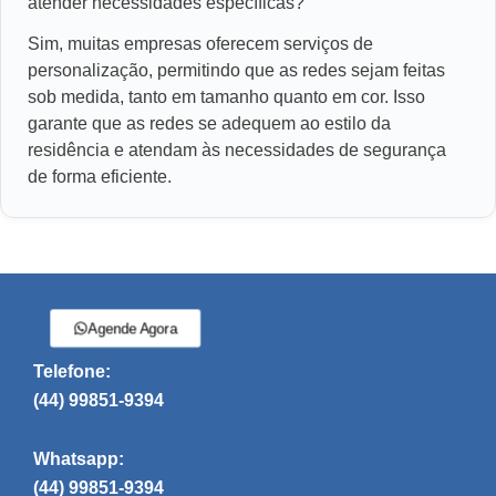
atender necessidades específicas?
Sim, muitas empresas oferecem serviços de
personalização, permitindo que as redes sejam feitas
sob medida, tanto em tamanho quanto em cor. Isso
garante que as redes se adequem ao estilo da
residência e atendam às necessidades de segurança
de forma eficiente.
Agende Agora
Telefone:
(44) 99851-9394
Whatsapp:
(44) 99851-9394