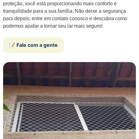
proteção, você está proporcionando mais conforto e
tranquilidade para a sua família. Não deixe a segurança
para depois; entre em contato conosco e descubra como
podemos ajudar a tornar seu lar mais seguro!
📝 Fale com a gente