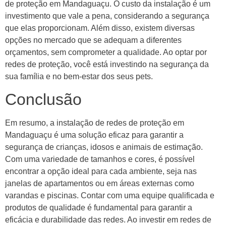
de proteção em Mandaguaçu. O custo da instalação é um
investimento que vale a pena, considerando a segurança
que elas proporcionam. Além disso, existem diversas
opções no mercado que se adequam a diferentes
orçamentos, sem comprometer a qualidade. Ao optar por
redes de proteção, você está investindo na segurança da
sua família e no bem-estar dos seus pets.
Conclusão
Em resumo, a instalação de redes de proteção em
Mandaguaçu é uma solução eficaz para garantir a
segurança de crianças, idosos e animais de estimação.
Com uma variedade de tamanhos e cores, é possível
encontrar a opção ideal para cada ambiente, seja nas
janelas de apartamentos ou em áreas externas como
varandas e piscinas. Contar com uma equipe qualificada e
produtos de qualidade é fundamental para garantir a
eficácia e durabilidade das redes. Ao investir em redes de