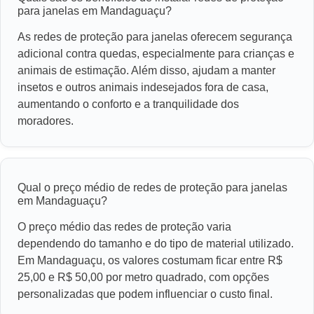
para janelas em Mandaguaçu?
As redes de proteção para janelas oferecem segurança
adicional contra quedas, especialmente para crianças e
animais de estimação. Além disso, ajudam a manter
insetos e outros animais indesejados fora de casa,
aumentando o conforto e a tranquilidade dos
moradores.
Qual o preço médio de redes de proteção para janelas
em Mandaguaçu?
O preço médio das redes de proteção varia
dependendo do tamanho e do tipo de material utilizado.
Em Mandaguaçu, os valores costumam ficar entre R$
25,00 e R$ 50,00 por metro quadrado, com opções
personalizadas que podem influenciar o custo final.