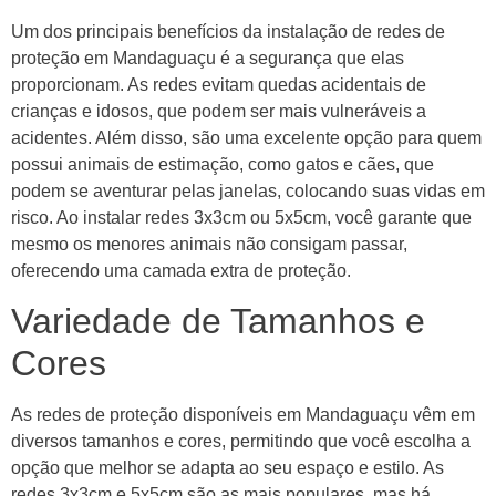
Um dos principais benefícios da instalação de redes de
proteção em Mandaguaçu é a segurança que elas
proporcionam. As redes evitam quedas acidentais de
crianças e idosos, que podem ser mais vulneráveis a
acidentes. Além disso, são uma excelente opção para quem
possui animais de estimação, como gatos e cães, que
podem se aventurar pelas janelas, colocando suas vidas em
risco. Ao instalar redes 3x3cm ou 5x5cm, você garante que
mesmo os menores animais não consigam passar,
oferecendo uma camada extra de proteção.
Variedade de Tamanhos e
Cores
As redes de proteção disponíveis em Mandaguaçu vêm em
diversos tamanhos e cores, permitindo que você escolha a
opção que melhor se adapta ao seu espaço e estilo. As
redes 3x3cm e 5x5cm são as mais populares, mas há