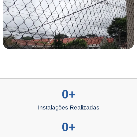
0
+
Instalações Realizadas
0
+