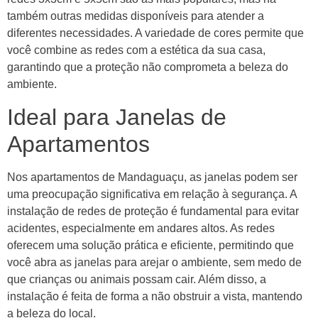
também outras medidas disponíveis para atender a
diferentes necessidades. A variedade de cores permite que
você combine as redes com a estética da sua casa,
garantindo que a proteção não comprometa a beleza do
ambiente.
Ideal para Janelas de
Apartamentos
Nos apartamentos de Mandaguaçu, as janelas podem ser
uma preocupação significativa em relação à segurança. A
instalação de redes de proteção é fundamental para evitar
acidentes, especialmente em andares altos. As redes
oferecem uma solução prática e eficiente, permitindo que
você abra as janelas para arejar o ambiente, sem medo de
que crianças ou animais possam cair. Além disso, a
instalação é feita de forma a não obstruir a vista, mantendo
a beleza do local.