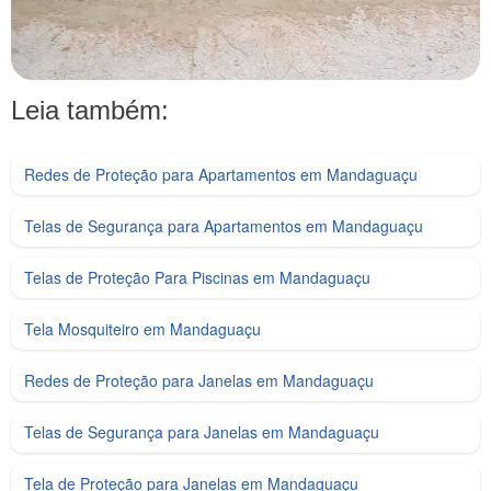
Leia também:
Redes de Proteção para Apartamentos em Mandaguaçu
Telas de Segurança para Apartamentos em Mandaguaçu
Telas de Proteção Para Piscinas em Mandaguaçu
Tela Mosquiteiro em Mandaguaçu
Redes de Proteção para Janelas em Mandaguaçu
Telas de Segurança para Janelas em Mandaguaçu
Tela de Proteção para Janelas em Mandaguaçu