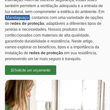
também permitem a ventilação adequada e a entrada de
luz natural, sem comprometer a estética do ambiente. Em
Mandaguaçu
, contamos com uma variedade de opções
de
redes de proteção
, adaptáveis a diferentes tipos de
janelas e necessidades. Nossos produtos são
confeccionados com materiais de alta qualidade,
garantindo durabilidade e resistência. Neste artigo,
vamos explorar os benefícios, tipos e a importância da
instalação de
redes de proteção
em sua residência,
promovendo um lar mais seguro e tranquilo.
Solicite um orçamento