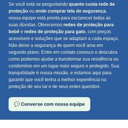
Se você está se perguntando
quanto custa rede de
proteção
ou
onde comprar tela de segurança
,
nossa equipe está pronta para esclarecer todas as
suas dúvidas. Oferecemos
redes de proteção para
bebê
e
redes de proteção para gato
, com preços
acessíveis e soluções que se adaptam a cada espaço.
Não deixe a segurança de quem você ama em
segundo plano. Entre em contato conosco e descubra
como podemos ajudar a transformar sua residência ou
condomínio em um lugar mais seguro e protegido. Sua
tranquilidade é nossa missão, e estamos aqui para
garantir que você tenha a melhor experiência na
proteção de seu lar e de seus entes queridos.
💬 Converse com nossa equipe