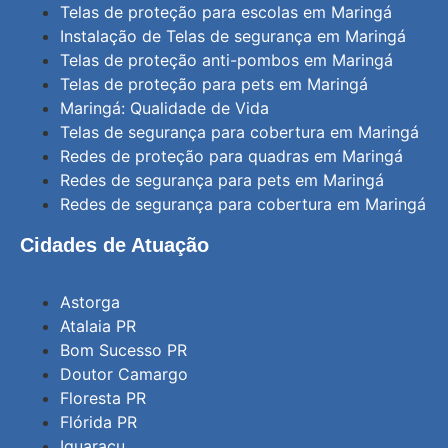
Telas de proteção para escolas em Maringá
Instalação de Telas de segurança em Maringá
Telas de proteção anti-pombos em Maringá
Telas de proteção para pets em Maringá
Maringá: Qualidade de Vida
Telas de segurança para cobertura em Maringá
Redes de proteção para quadras em Maringá
Redes de segurança para pets em Maringá
Redes de segurança para cobertura em Maringá
Cidades de Atuação
Astorga
Atalaia PR
Bom Sucesso PR
Doutor Camargo
Floresta PR
Flórida PR
Iguaraçu