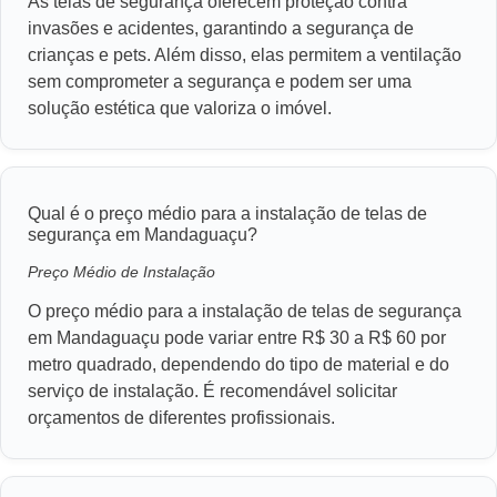
As telas de segurança oferecem proteção contra
invasões e acidentes, garantindo a segurança de
crianças e pets. Além disso, elas permitem a ventilação
sem comprometer a segurança e podem ser uma
solução estética que valoriza o imóvel.
Qual é o preço médio para a instalação de telas de
segurança em Mandaguaçu?
Preço Médio de Instalação
O preço médio para a instalação de telas de segurança
em Mandaguaçu pode variar entre R$ 30 a R$ 60 por
metro quadrado, dependendo do tipo de material e do
serviço de instalação. É recomendável solicitar
orçamentos de diferentes profissionais.