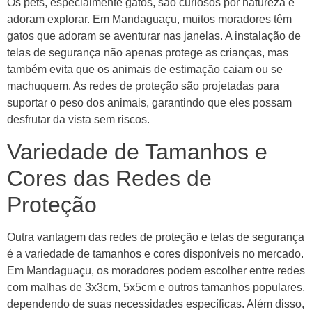
Os pets, especialmente gatos, são curiosos por natureza e
adoram explorar. Em Mandaguaçu, muitos moradores têm
gatos que adoram se aventurar nas janelas. A instalação de
telas de segurança não apenas protege as crianças, mas
também evita que os animais de estimação caiam ou se
machuquem. As redes de proteção são projetadas para
suportar o peso dos animais, garantindo que eles possam
desfrutar da vista sem riscos.
Variedade de Tamanhos e
Cores das Redes de
Proteção
Outra vantagem das redes de proteção e telas de segurança
é a variedade de tamanhos e cores disponíveis no mercado.
Em Mandaguaçu, os moradores podem escolher entre redes
com malhas de 3x3cm, 5x5cm e outros tamanhos populares,
dependendo de suas necessidades específicas. Além disso,