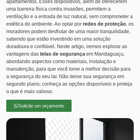
apartamentos. Esses dispositivos, além de oferecerem
uma barreira física contra invasões, permitem a
ventilação e a entrada de luz natural, sem comprometer a
estética do ambiente. Ao optar por
redes de proteção
, os
moradores podem desfrutar de uma maior tranquilidade,
sabendo que estão investindo em uma solução
duradoura e confiável. Neste artigo, iremos explorar as
vantagens das
telas de segurança
em Mandaguaçu,
abordando aspectos como materiais, instalação e
manutenção, para que você tome a melhor decisão para
a segurança do seu lar. Não deixe sua segurança em
segundo plano; conheça as opções disponíveis e proteja
o que é mais valioso.
Solicite um orçamento