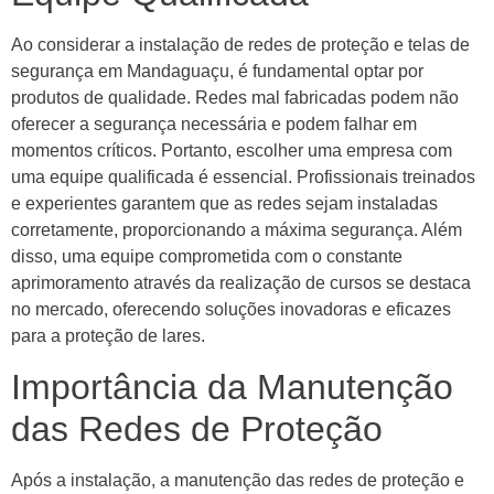
Ao considerar a instalação de redes de proteção e telas de
segurança em Mandaguaçu, é fundamental optar por
produtos de qualidade. Redes mal fabricadas podem não
oferecer a segurança necessária e podem falhar em
momentos críticos. Portanto, escolher uma empresa com
uma equipe qualificada é essencial. Profissionais treinados
e experientes garantem que as redes sejam instaladas
corretamente, proporcionando a máxima segurança. Além
disso, uma equipe comprometida com o constante
aprimoramento através da realização de cursos se destaca
no mercado, oferecendo soluções inovadoras e eficazes
para a proteção de lares.
Importância da Manutenção
das Redes de Proteção
Após a instalação, a manutenção das redes de proteção e