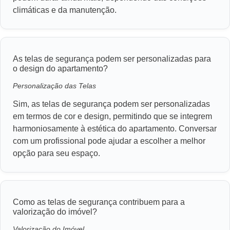
climáticas e da manutenção.
As telas de segurança podem ser personalizadas para
o design do apartamento?
Personalização das Telas
Sim, as telas de segurança podem ser personalizadas
em termos de cor e design, permitindo que se integrem
harmoniosamente à estética do apartamento. Conversar
com um profissional pode ajudar a escolher a melhor
opção para seu espaço.
Como as telas de segurança contribuem para a
valorização do imóvel?
Valorização do Imóvel