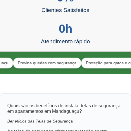
Clientes Satisfeitos
0
h
Atendimento rápido
Previna quedas com segurança
Proteção para gatos e crianças
Quais são os benefícios de instalar telas de segurança
em apartamentos em Mandaguaçu?
Benefícios das Telas de Segurança