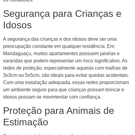
Segurança para Crianças e
Idosos
A segurança das crianças e dos idosos deve ser uma
preocupação constante em qualquer residência. Em
Mandaguaçu, muitos apartamentos possuem janelas e
varandas que podem representar um risco significativo. As
redes de proteção, especialmente aquelas com malhas de
3x3cm ou 5x5cm, são ideais para evitar quedas acidentais.
Com uma instalação adequada, essas redes proporcionam
um ambiente seguro para que crianças possam brincar e
idosos possam se movimentar com confiança.
Proteção para Animais de
Estimação