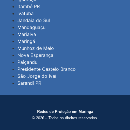
Itambé PR
Ivatuba
Jandaia do Sul
Mandaguaçu
Marialva
Maringá
Munhoz de Melo
Nova Esperança
Paiçandu
Presidente Castelo Branco
São Jorge do Ivaí
Sarandi PR
Redes de Proteção em Maringá
© 2026 – Todos os direitos reservados.