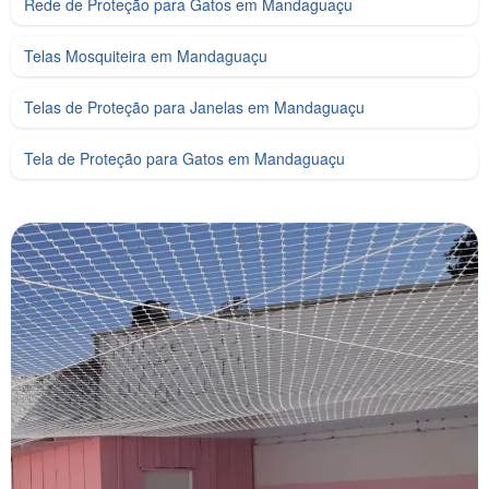
Rede de Proteção para Gatos em Mandaguaçu
Telas Mosquiteira em Mandaguaçu
Telas de Proteção para Janelas em Mandaguaçu
Tela de Proteção para Gatos em Mandaguaçu