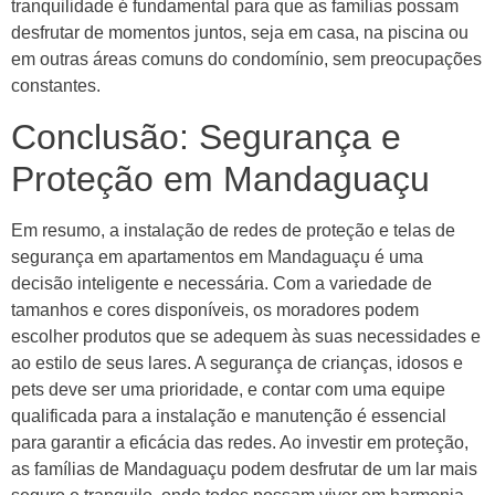
tranquilidade é fundamental para que as famílias possam
desfrutar de momentos juntos, seja em casa, na piscina ou
em outras áreas comuns do condomínio, sem preocupações
constantes.
Conclusão: Segurança e
Proteção em Mandaguaçu
Em resumo, a instalação de redes de proteção e telas de
segurança em apartamentos em Mandaguaçu é uma
decisão inteligente e necessária. Com a variedade de
tamanhos e cores disponíveis, os moradores podem
escolher produtos que se adequem às suas necessidades e
ao estilo de seus lares. A segurança de crianças, idosos e
pets deve ser uma prioridade, e contar com uma equipe
qualificada para a instalação e manutenção é essencial
para garantir a eficácia das redes. Ao investir em proteção,
as famílias de Mandaguaçu podem desfrutar de um lar mais