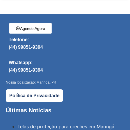
Agende Agora
Telefone:
(44) 99851-9394
Whatsapp:
(44) 99851-9394
Nossa localização: Maringá, PR
Política de Privacidade
Últimas Notícias
Telas de proteção para creches em Maringá