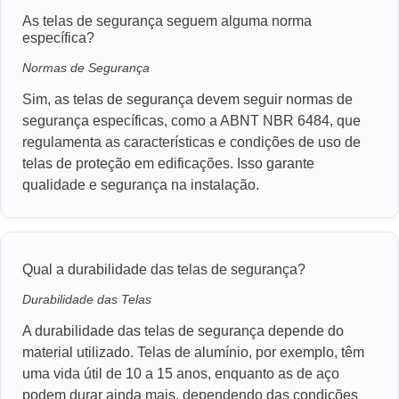
As telas de segurança seguem alguma norma
específica?
Normas de Segurança
Sim, as telas de segurança devem seguir normas de
segurança específicas, como a ABNT NBR 6484, que
regulamenta as características e condições de uso de
telas de proteção em edificações. Isso garante
qualidade e segurança na instalação.
Qual a durabilidade das telas de segurança?
Durabilidade das Telas
A durabilidade das telas de segurança depende do
material utilizado. Telas de alumínio, por exemplo, têm
uma vida útil de 10 a 15 anos, enquanto as de aço
podem durar ainda mais, dependendo das condições