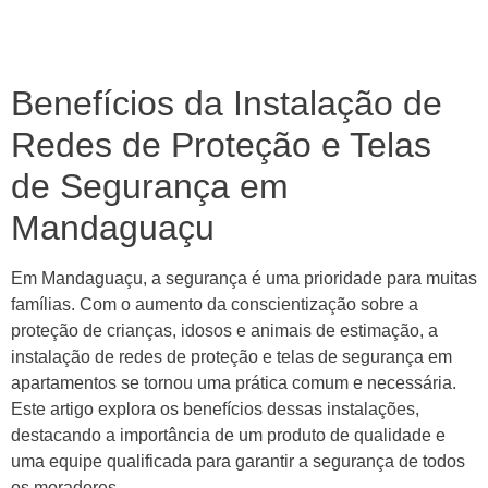
Benefícios da Instalação de
Redes de Proteção e Telas
de Segurança em
Mandaguaçu
Em Mandaguaçu, a segurança é uma prioridade para muitas
famílias. Com o aumento da conscientização sobre a
proteção de crianças, idosos e animais de estimação, a
instalação de redes de proteção e telas de segurança em
apartamentos se tornou uma prática comum e necessária.
Este artigo explora os benefícios dessas instalações,
destacando a importância de um produto de qualidade e
uma equipe qualificada para garantir a segurança de todos
os moradores.