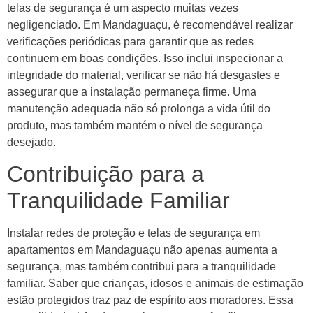
telas de segurança é um aspecto muitas vezes
negligenciado. Em Mandaguaçu, é recomendável realizar
verificações periódicas para garantir que as redes
continuem em boas condições. Isso inclui inspecionar a
integridade do material, verificar se não há desgastes e
assegurar que a instalação permaneça firme. Uma
manutenção adequada não só prolonga a vida útil do
produto, mas também mantém o nível de segurança
desejado.
Contribuição para a
Tranquilidade Familiar
Instalar redes de proteção e telas de segurança em
apartamentos em Mandaguaçu não apenas aumenta a
segurança, mas também contribui para a tranquilidade
familiar. Saber que crianças, idosos e animais de estimação
estão protegidos traz paz de espírito aos moradores. Essa