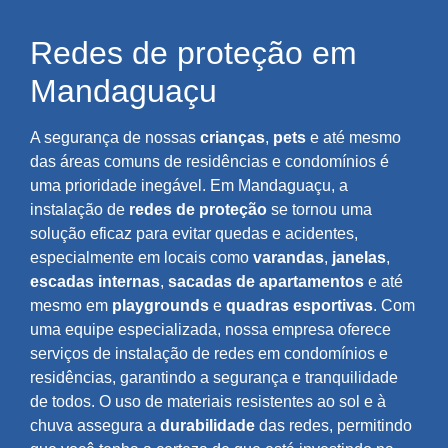
Redes de proteção em
Mandaguaçu
A segurança de nossas
crianças
,
pets
e até mesmo
das áreas comuns de residências e condomínios é
uma prioridade inegável. Em Mandaguaçu, a
instalação de
redes de proteção
se tornou uma
solução eficaz para evitar quedas e acidentes,
especialmente em locais como
varandas
,
janelas
,
escadas internas
,
sacadas de apartamentos
e até
mesmo em
playgrounds
e
quadras esportivas
. Com
uma equipe especializada, nossa empresa oferece
serviços de instalação de redes em condomínios e
residências, garantindo a segurança e tranquilidade
de todos. O uso de materiais resistentes ao sol e à
chuva assegura a
durabilidade
das redes, permitindo