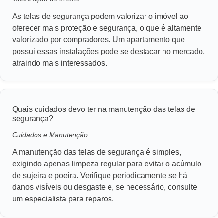
As telas de segurança podem valorizar o imóvel ao
oferecer mais proteção e segurança, o que é altamente
valorizado por compradores. Um apartamento que
possui essas instalações pode se destacar no mercado,
atraindo mais interessados.
Quais cuidados devo ter na manutenção das telas de
segurança?
Cuidados e Manutenção
A manutenção das telas de segurança é simples,
exigindo apenas limpeza regular para evitar o acúmulo
de sujeira e poeira. Verifique periodicamente se há
danos visíveis ou desgaste e, se necessário, consulte
um especialista para reparos.