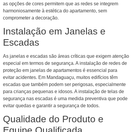
as opções de cores permitem que as redes se integrem
harmoniosamente à estética do apartamento, sem
comprometer a decoração.
Instalação em Janelas e
Escadas
As janelas e escadas são áreas críticas que exigem atenção
especial em termos de segurança. A instalação de redes de
proteção em janelas de apartamentos é essencial para
evitar acidentes. Em Mandaguaçu, muitos edifícios têm
escadas que também podem ser perigosas, especialmente
para crianças pequenas e idosos. A instalação de telas de
segurança nas escadas é uma medida preventiva que pode
evitar quedas e garantir a segurança de todos.
Qualidade do Produto e
Equipe Qualificada