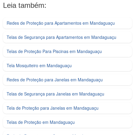
Leia também:
Redes de Proteção para Apartamentos em Mandaguaçu
Telas de Segurança para Apartamentos em Mandaguaçu
Telas de Proteção Para Piscinas em Mandaguaçu
Tela Mosquiteiro em Mandaguaçu
Redes de Proteção para Janelas em Mandaguaçu
Telas de Segurança para Janelas em Mandaguaçu
Tela de Proteção para Janelas em Mandaguaçu
Telas de Proteção em Mandaguaçu