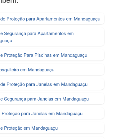
ambém:
de Proteção para Apartamentos em Mandaguaçu
de Segurança para Apartamentos em
guaçu
de Proteção Para Piscinas em Mandaguaçu
osquiteiro em Mandaguaçu
de Proteção para Janelas em Mandaguaçu
de Segurança para Janelas em Mandaguaçu
e Proteção para Janelas em Mandaguaçu
de Proteção em Mandaguaçu