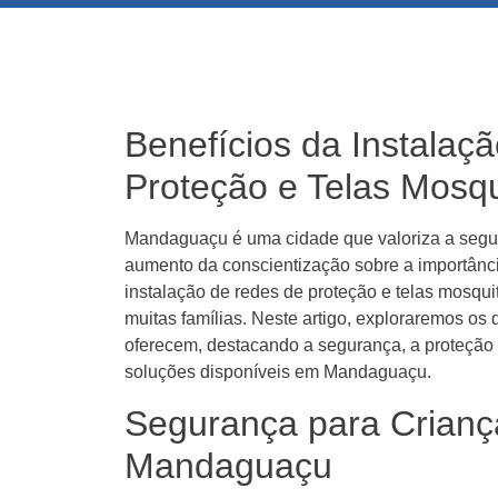
Benefícios da Instalaç
Proteção e Telas Mosq
Mandaguaçu é uma cidade que valoriza a segur
aumento da conscientização sobre a importânci
instalação de redes de proteção e telas mosqu
muitas famílias. Neste artigo, exploraremos os
oferecem, destacando a segurança, a proteção
soluções disponíveis em Mandaguaçu.
Segurança para Crianç
Mandaguaçu