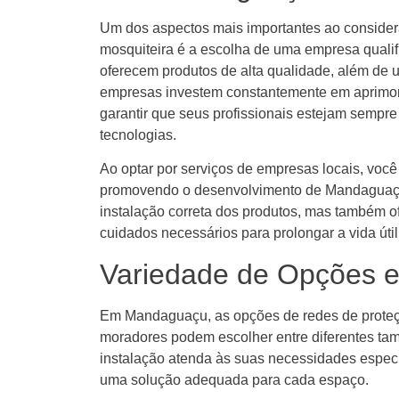
Um dos aspectos mais importantes ao considera
mosquiteira é a escolha de uma empresa quali
oferecem produtos de alta qualidade, além de 
empresas investem constantemente em aprimora
garantir que seus profissionais estejam sempre
tecnologias.
Ao optar por serviços de empresas locais, voc
promovendo o desenvolvimento de Mandaguaçu.
instalação correta dos produtos, mas também o
cuidados necessários para prolongar a vida útil
Variedade de Opções
Em Mandaguaçu, as opções de redes de proteçã
moradores podem escolher entre diferentes tam
instalação atenda às suas necessidades específ
uma solução adequada para cada espaço.