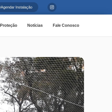
Agendar Instalação
 Proteção
Notícias
Fale Conosco