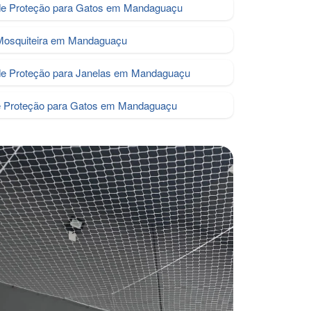
e Proteção para Gatos em Mandaguaçu
Mosquiteira em Mandaguaçu
de Proteção para Janelas em Mandaguaçu
e Proteção para Gatos em Mandaguaçu